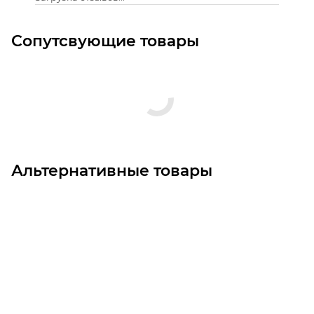
Сопутсвующие товары
Альтернативные товары