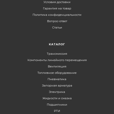
Условия доставки
Гарантия на товар
Политика конфиденциальности
Вопрос-ответ
Статьи
КАТАЛОГ
Трансмиссия
Компоненты линейного перемещения
Вентиляция
Топливное оборудование
Пневматика
Запорная арматура
Электрика
Жидкости и смазка
Подшипники
РТИ