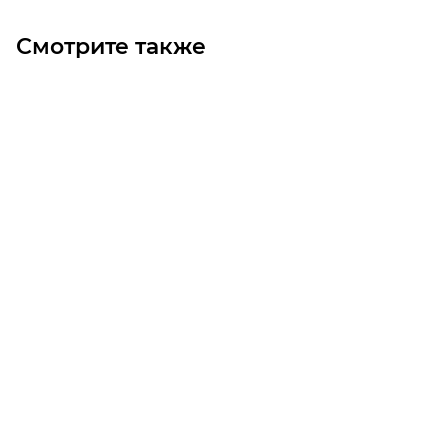
Смотрите также