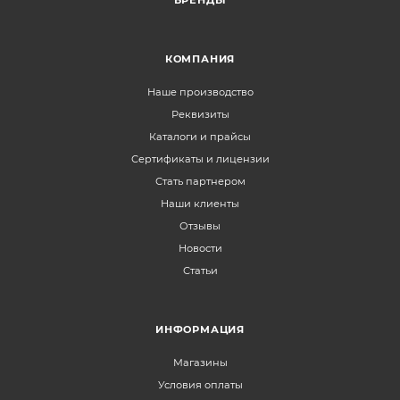
КОМПАНИЯ
Наше производство
Реквизиты
Каталоги и прайсы
Сертификаты и лицензии
Стать партнером
Наши клиенты
Отзывы
Новости
Статьи
ИНФОРМАЦИЯ
Магазины
Условия оплаты