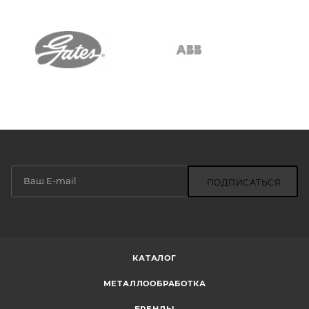
ПОДПИСАТЬСЯ
КАТАЛОГ
МЕТАЛЛООБРАБОТКА
БРЕНДЫ