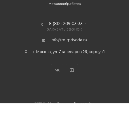
Металлообработка
8 (812) 209-03-33
ЗАКАЗАТЬ ЗВОНОК
info@mirprivoda.ru
г. Москва, ул. Сталеваров 26, корпус 1
2026 © «Мир Привода»
Карта сайта