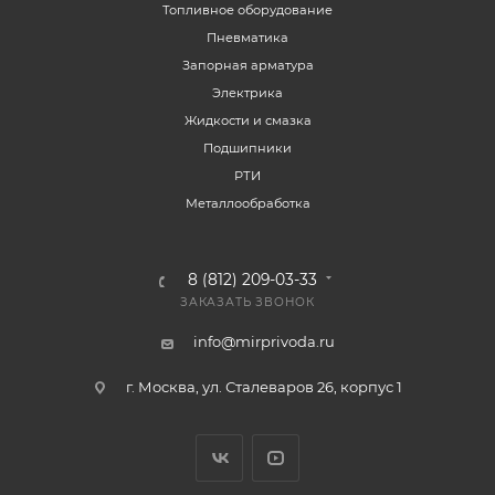
Топливное оборудование
Пневматика
Запорная арматура
Электрика
Жидкости и смазка
Подшипники
РТИ
Металлообработка
8 (812) 209-03-33
ЗАКАЗАТЬ ЗВОНОК
info@mirprivoda.ru
г. Москва, ул. Сталеваров 26, корпус 1