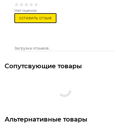
Нет оценок
ОСТАВИТЬ ОТЗЫВ
Загрузка отзывов...
Сопутсвующие товары
Альтернативные товары