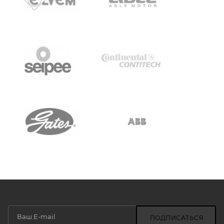
ПОДПИСАТЬСЯ