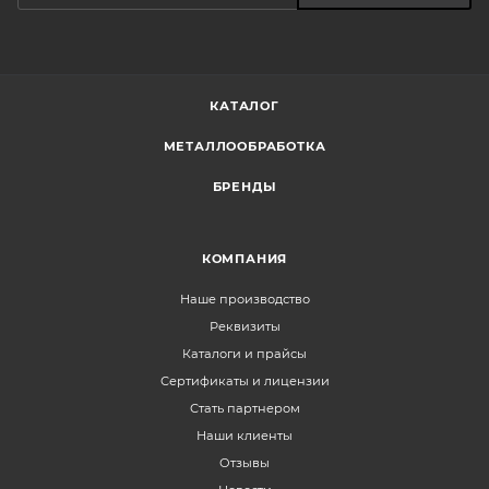
КАТАЛОГ
МЕТАЛЛООБРАБОТКА
БРЕНДЫ
КОМПАНИЯ
Наше производство
Реквизиты
Каталоги и прайсы
Сертификаты и лицензии
Стать партнером
Наши клиенты
Отзывы