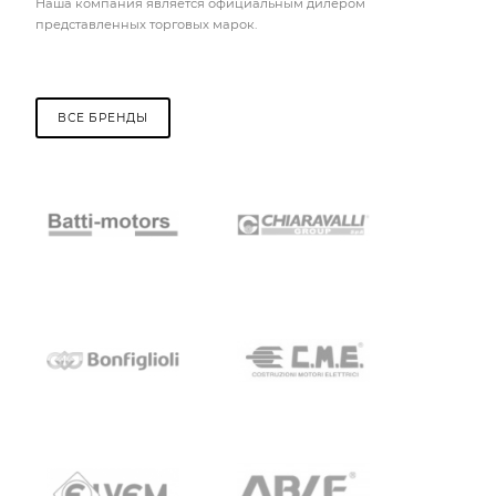
Наша компания является официальным дилером
представленных торговых марок.
ВСЕ БРЕНДЫ