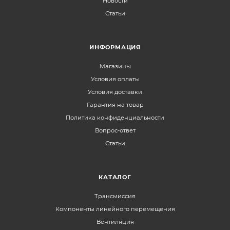
Новости
Статьи
ИНФОРМАЦИЯ
Магазины
Условия оплаты
Условия доставки
Гарантия на товар
Политика конфиденциальности
Вопрос-ответ
Статьи
КАТАЛОГ
Трансмиссия
Компоненты линейного перемещения
Вентиляция