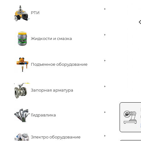
РТИ
Жидкости и смазка
Подъемное оборудование
Запорная арматура
Гидравлика
Электро оборудование