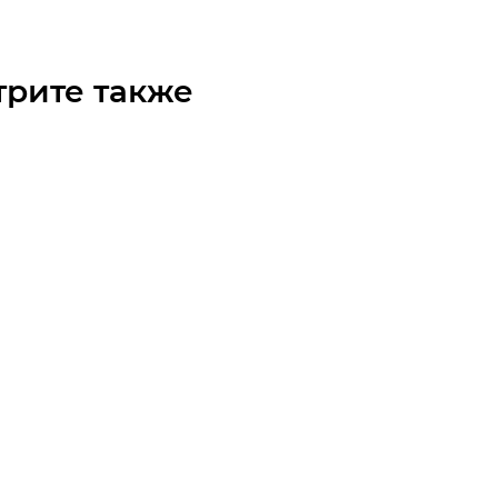
трите также