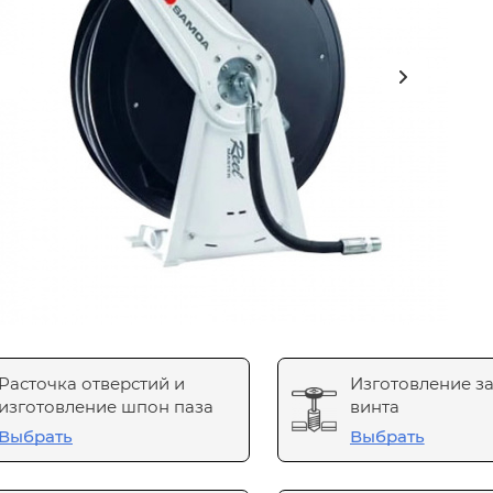
Расточка отверстий и
Изготовление з
изготовление шпон паза
винта
Выбрать
Выбрать