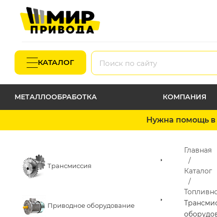
КАТАЛОГ
МЕТАЛЛООБРАБОТКА
КОМПАНИЯ
Нужна помощь в 
Главная
Трансмиссия
Каталог
Топливн
Трансми
Приводное оборудование
оборудо