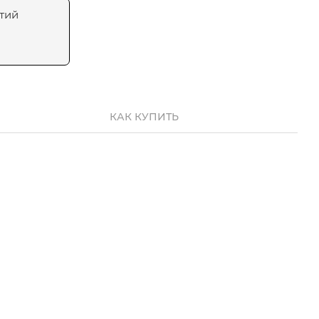
тий
КАК КУПИТЬ