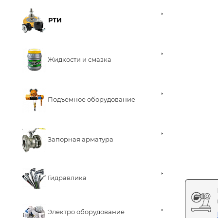
РТИ
Жидкости и смазка
Подъемное оборудование
Запорная арматура
Гидравлика
Электро оборудование