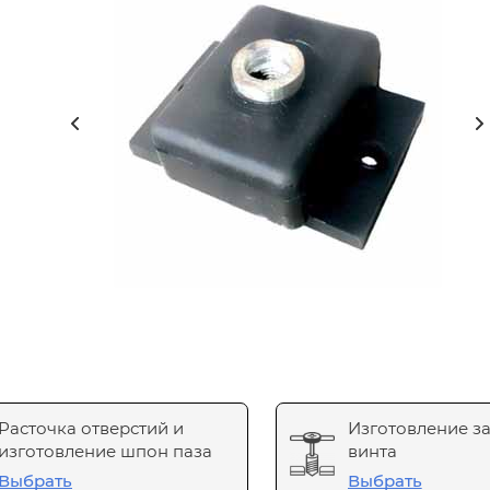
Расточка отверстий и
Изготовление з
изготовление шпон паза
винта
Выбрать
Выбрать