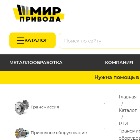
КАТАЛОГ
МЕТАЛЛООБРАБОТКА
КОМПАНИЯ
Нужна помощь в 
Главная
Трансмиссия
Каталог
РТИ
Трансми
Приводное оборудование
оборудо