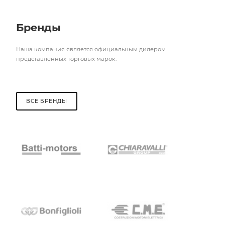
Бренды
Наша компания является официальным дилером
представленных торговых марок.
ВСЕ БРЕНДЫ