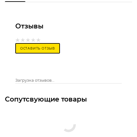
Отзывы
ОСТАВИТЬ ОТЗЫВ
Загрузка отзывов...
Сопутсвующие товары