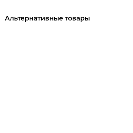
Альтернативные товары