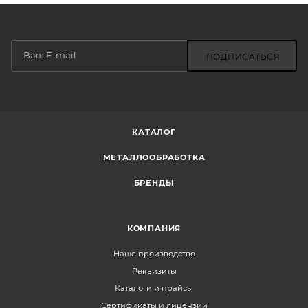
ПОДПИСАТЬСЯ
КАТАЛОГ
МЕТАЛЛООБРАБОТКА
БРЕНДЫ
КОМПАНИЯ
Наше производство
Реквизиты
Каталоги и прайсы
Сертификаты и лицензии