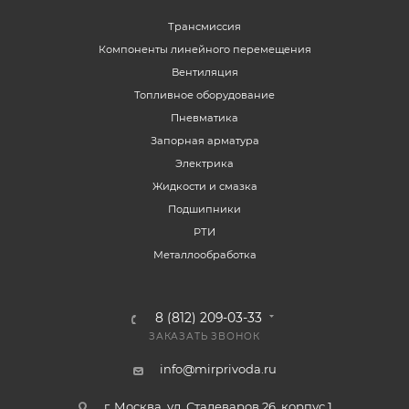
Трансмиссия
Компоненты линейного перемещения
Вентиляция
Топливное оборудование
Пневматика
Запорная арматура
Электрика
Жидкости и смазка
Подшипники
РТИ
Металлообработка
8 (812) 209-03-33
ЗАКАЗАТЬ ЗВОНОК
info@mirprivoda.ru
г. Москва, ул. Сталеваров 26, корпус 1