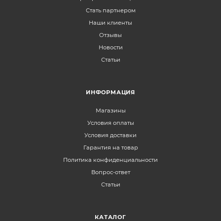
Стать партнером
Наши клиенты
Отзывы
Новости
Статьи
ИНФОРМАЦИЯ
Магазины
Условия оплаты
Условия доставки
Гарантия на товар
Политика конфиденциальности
Вопрос-ответ
Статьи
КАТАЛОГ