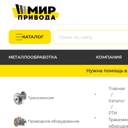
КАТАЛОГ
МЕТАЛЛООБРАБОТКА
КОМПАНИЯ
Нужна помощь в 
Главная
Трансмиссия
Каталог
РТИ
Трансми
Приводное оборудование
оборудо