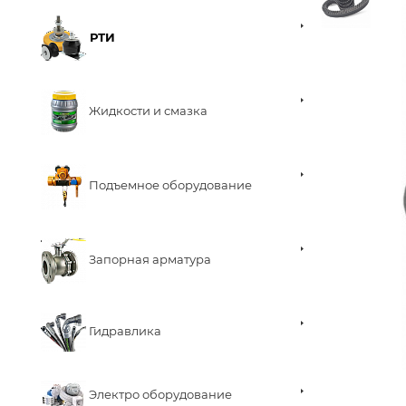
РТИ
Жидкости и смазка
Подъемное оборудование
Запорная арматура
Гидравлика
Электро оборудование