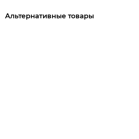
Альтернативные товары