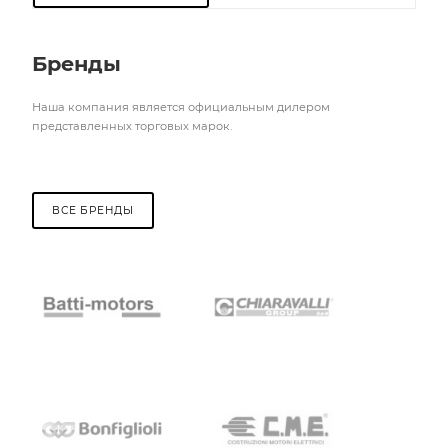
Бренды
Наша компания является официальным дилером
представленных торговых марок.
ВСЕ БРЕНДЫ