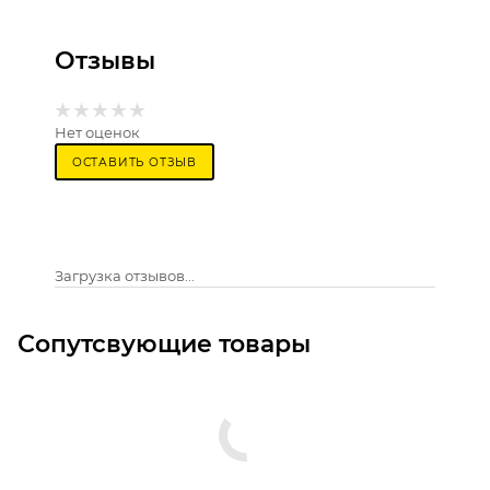
Отзывы
Нет оценок
ОСТАВИТЬ ОТЗЫВ
Загрузка отзывов...
Сопутсвующие товары