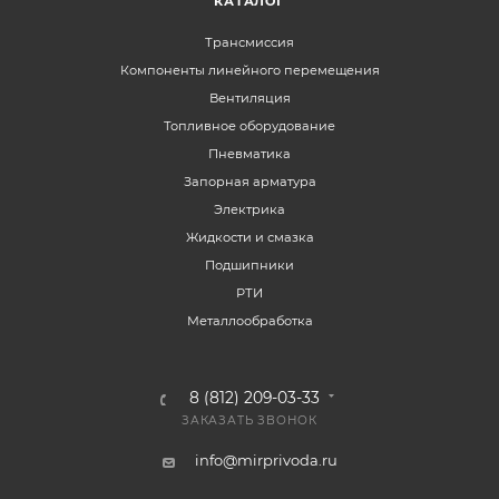
КАТАЛОГ
Трансмиссия
Компоненты линейного перемещения
Вентиляция
Топливное оборудование
Пневматика
Запорная арматура
Электрика
Жидкости и смазка
Подшипники
РТИ
Металлообработка
8 (812) 209-03-33
ЗАКАЗАТЬ ЗВОНОК
info@mirprivoda.ru