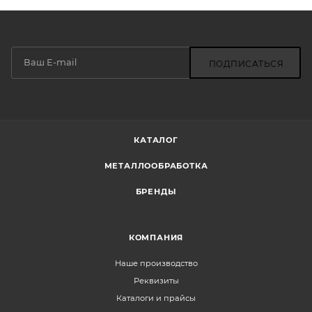
ПОДПИСАТЬСЯ
КАТАЛОГ
МЕТАЛЛООБРАБОТКА
БРЕНДЫ
КОМПАНИЯ
Наше производство
Реквизиты
Каталоги и прайсы