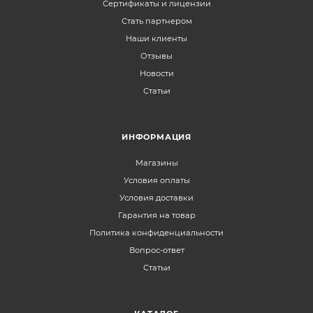
Сертификаты и лицензии
Стать партнером
Наши клиенты
Отзывы
Новости
Статьи
ИНФОРМАЦИЯ
Магазины
Условия оплаты
Условия доставки
Гарантия на товар
Политика конфиденциальности
Вопрос-ответ
Статьи