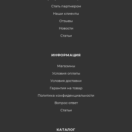
Стать партнером
Наши клиенты
Отзывы
Новости
Статьи
ИНФОРМАЦИЯ
Магазины
Условия оплаты
Условия доставки
Гарантия на товар
Политика конфиденциальности
Вопрос-ответ
Статьи
КАТАЛОГ