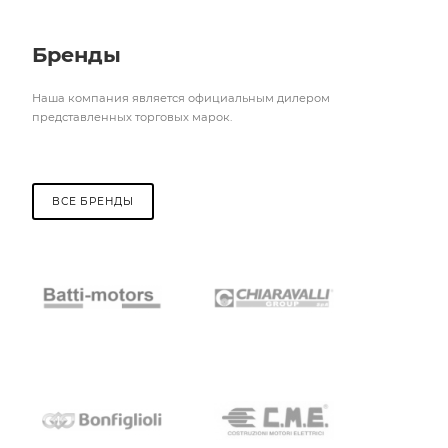
Бренды
Наша компания является официальным дилером
представленных торговых марок.
ВСЕ БРЕНДЫ