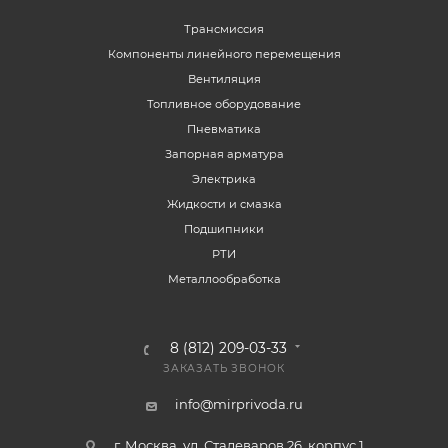
Трансмиссия
Компоненты линейного перемещения
Вентиляция
Топливное оборудование
Пневматика
Запорная арматура
Электрика
Жидкости и смазка
Подшипники
РТИ
Металлообработка
8 (812) 209-03-33
ЗАКАЗАТЬ ЗВОНОК
info@mirprivoda.ru
г. Москва, ул. Сталеваров 26, корпус 1