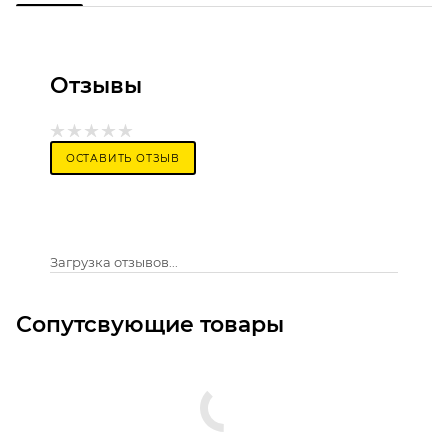
Отзывы
ОСТАВИТЬ ОТЗЫВ
Загрузка отзывов...
Сопутсвующие товары