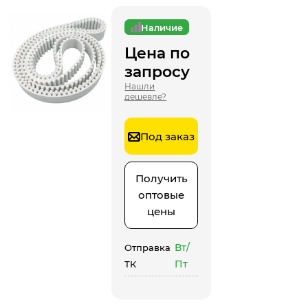
Наличие
Цена по
запросу
Нашли
дешевле?
Под заказ
Получить
оптовые
цены
Вт/
Отправка
Пт
ТК