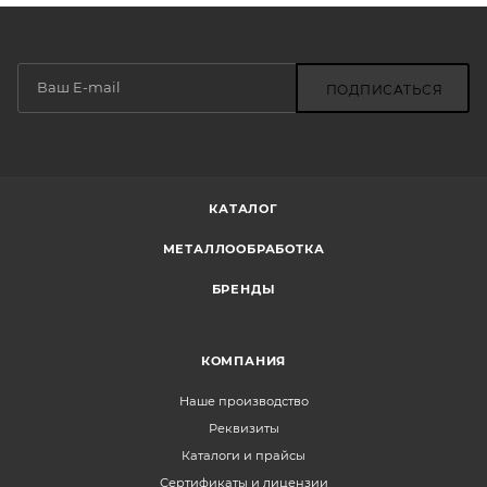
ПОДПИСАТЬСЯ
КАТАЛОГ
МЕТАЛЛООБРАБОТКА
БРЕНДЫ
КОМПАНИЯ
Наше производство
Реквизиты
Каталоги и прайсы
Сертификаты и лицензии