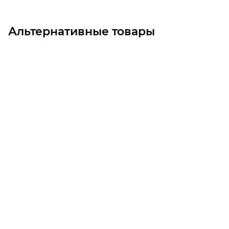
Альтернативные товары