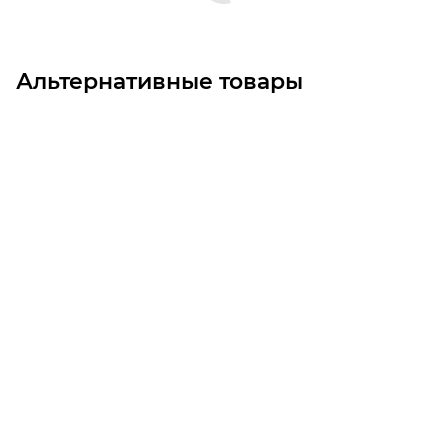
Альтернативные товары