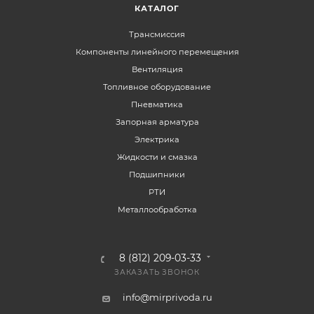
КАТАЛОГ
Трансмиссия
Компоненты линейного перемещения
Вентиляция
Топливное оборудование
Пневматика
Запорная арматура
Электрика
Жидкости и смазка
Подшипники
РТИ
Металлообработка
8 (812) 209-03-33
ЗАКАЗАТЬ ЗВОНОК
info@mirprivoda.ru