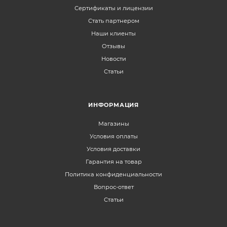
Сертификаты и лицензии
Стать партнером
Наши клиенты
Отзывы
Новости
Статьи
ИНФОРМАЦИЯ
Магазины
Условия оплаты
Условия доставки
Гарантия на товар
Политика конфиденциальности
Вопрос-ответ
Статьи