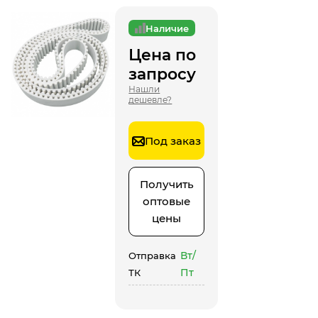
Наличие
Цена по
запросу
Нашли
дешевле?
Под заказ
Получить
оптовые
цены
Вт/
Отправка
Пт
ТК