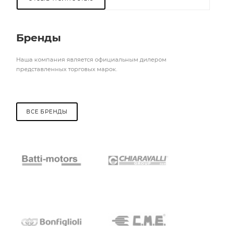
Бренды
Наша компания является официальным дилером
представленных торговых марок.
ВСЕ БРЕНДЫ