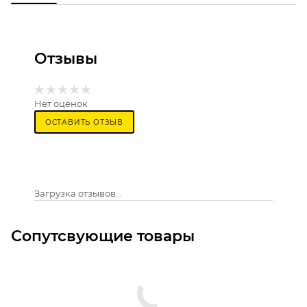
Отзывы
Нет оценок
ОСТАВИТЬ ОТЗЫВ
Загрузка отзывов...
Сопутсвующие товары