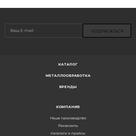
ПОДПИСАТЬСЯ
КАТАЛОГ
МЕТАЛЛООБРАБОТКА
БРЕНДЫ
КОМПАНИЯ
Наше производство
Реквизиты
Каталоги и прайсы