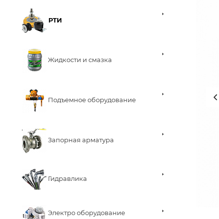
РТИ
Жидкости и смазка
Подъемное оборудование
Запорная арматура
Гидравлика
Электро оборудование