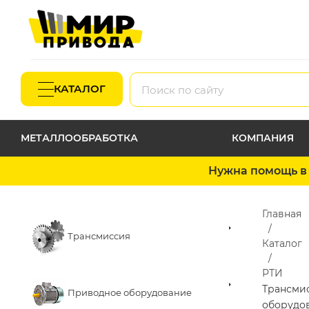
КАТАЛОГ
МЕТАЛЛООБРАБОТКА
КОМПАНИЯ
Нужна помощь в 
Главная
Трансмиссия
Каталог
РТИ
Трансми
Приводное оборудование
оборудо