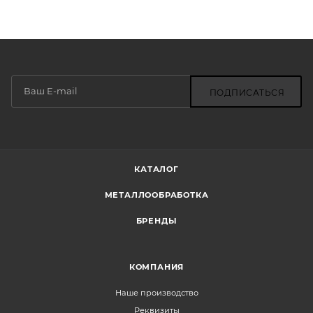
ПОДПИСАТЬСЯ
КАТАЛОГ
МЕТАЛЛООБРАБОТКА
БРЕНДЫ
КОМПАНИЯ
Наше производство
Реквизиты