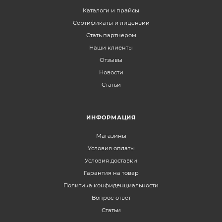
Каталоги и прайсы
Сертификаты и лицензии
Стать партнером
Наши клиенты
Отзывы
Новости
Статьи
ИНФОРМАЦИЯ
Магазины
Условия оплаты
Условия доставки
Гарантия на товар
Политика конфиденциальности
Вопрос-ответ
Статьи