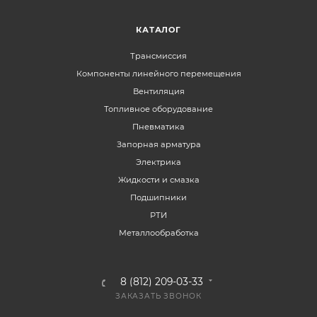
КАТАЛОГ
Трансмиссия
Компоненты линейного перемещения
Вентиляция
Топливное оборудование
Пневматика
Запорная арматура
Электрика
Жидкости и смазка
Подшипники
РТИ
Металлообработка
8 (812) 209-03-33
ЗАКАЗАТЬ ЗВОНОК