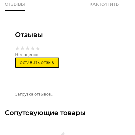
ОТЗЫВЫ
КАК КУПИТЬ
Отзывы
Нет оценок
ОСТАВИТЬ ОТЗЫВ
Загрузка отзывов...
Сопутсвующие товары