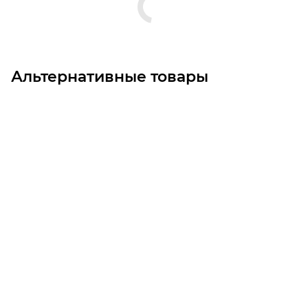
Альтернативные товары