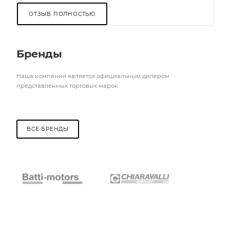
ОТЗЫВ ПОЛНОСТЬЮ
Бренды
Наша компания является официальным дилером
представленных торговых марок.
ВСЕ БРЕНДЫ