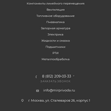
Компоненты линейного перемещения
Вентиляция
Топливное оборудование
Пневматика
Запорная арматура
Электрика
Жидкости и смазка
Подшипники
РТИ
Металлообработка
8 (812) 209-03-33
ЗАКАЗАТЬ ЗВОНОК
info@mirprivoda.ru
г. Москва, ул. Сталеваров 26, корпус 1