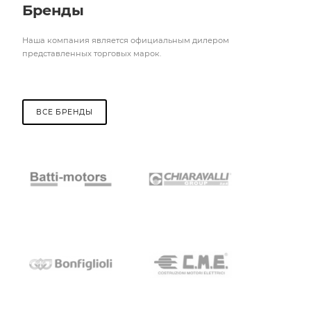
Бренды
Наша компания является официальным дилером
представленных торговых марок.
ВСЕ БРЕНДЫ