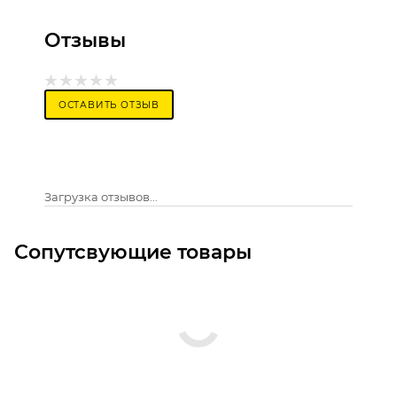
Отзывы
ОСТАВИТЬ ОТЗЫВ
Загрузка отзывов...
Сопутсвующие товары