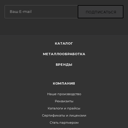
ПОДПИСАТЬСЯ
КАТАЛОГ
МЕТАЛЛООБРАБОТКА
БРЕНДЫ
КОМПАНИЯ
Наше производство
Реквизиты
Каталоги и прайсы
Сертификаты и лицензии
Стать партнером