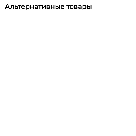
Альтернативные товары