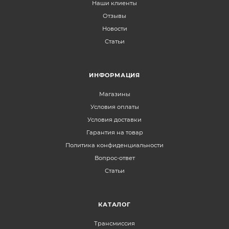
Наши клиенты
Отзывы
Новости
Статьи
ИНФОРМАЦИЯ
Магазины
Условия оплаты
Условия доставки
Гарантия на товар
Политика конфиденциальности
Вопрос-ответ
Статьи
КАТАЛОГ
Трансмиссия