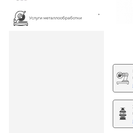
Услуги металлообработки