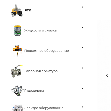
РТИ
Жидкости и смазка
Подъемное оборудование
Запорная арматура
Гидравлика
Электро оборудование