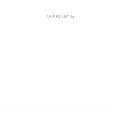
КАК КУПИТЬ