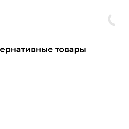
тернативные товары