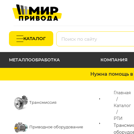
КАТАЛОГ
МЕТАЛЛООБРАБОТКА
КОМПАНИЯ
Нужна помощь в 
Главная
Трансмиссия
Каталог
РТИ
Трансми
Приводное оборудование
оборудо