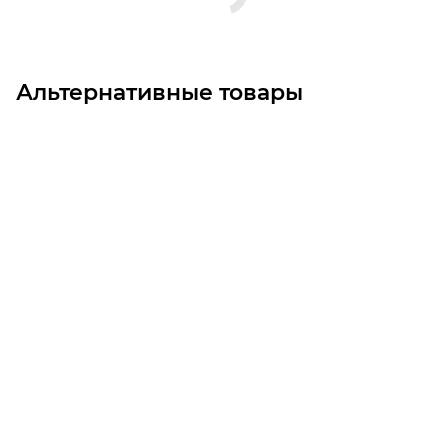
Альтернативные товары