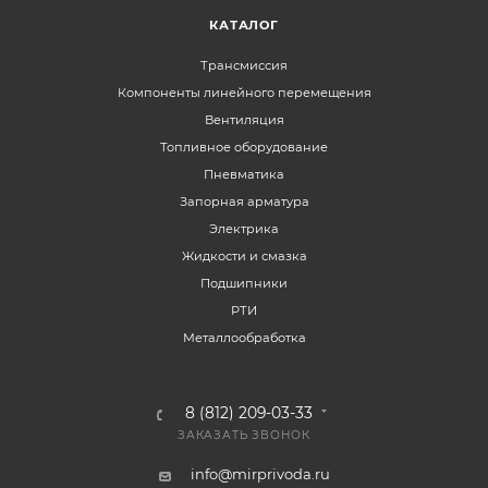
КАТАЛОГ
Трансмиссия
Компоненты линейного перемещения
Вентиляция
Топливное оборудование
Пневматика
Запорная арматура
Электрика
Жидкости и смазка
Подшипники
РТИ
Металлообработка
8 (812) 209-03-33
ЗАКАЗАТЬ ЗВОНОК
info@mirprivoda.ru