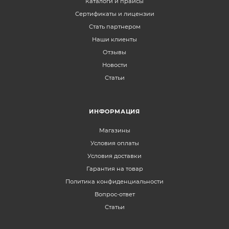
Каталоги и прайсы
Сертификаты и лицензии
Стать партнером
Наши клиенты
Отзывы
Новости
Статьи
ИНФОРМАЦИЯ
Магазины
Условия оплаты
Условия доставки
Гарантия на товар
Политика конфиденциальности
Вопрос-ответ
Статьи