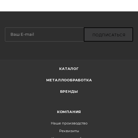
ПОДПИСАТЬСЯ
КАТАЛОГ
МЕТАЛЛООБРАБОТКА
БРЕНДЫ
КОМПАНИЯ
Наше производство
Реквизиты