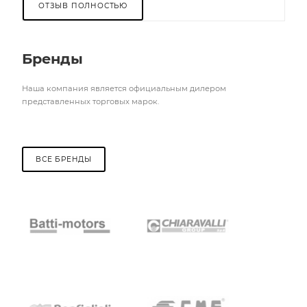
ОТЗЫВ ПОЛНОСТЬЮ
Бренды
Наша компания является официальным дилером
представленных торговых марок.
ВСЕ БРЕНДЫ