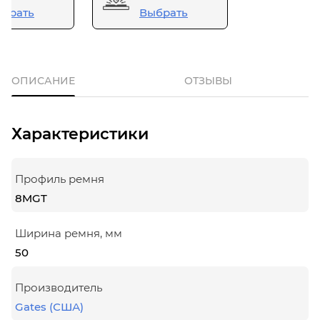
брать
Выбрать
ОПИСАНИЕ
ОТЗЫВЫ
Характеристики
Профиль ремня
8MGT
Ширина ремня, мм
50
Производитель
Gates (США)