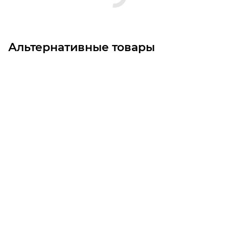
Альтернативные товары