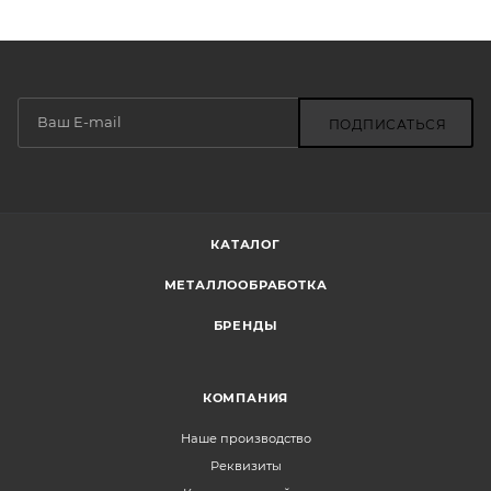
ПОДПИСАТЬСЯ
КАТАЛОГ
МЕТАЛЛООБРАБОТКА
БРЕНДЫ
КОМПАНИЯ
Наше производство
Реквизиты