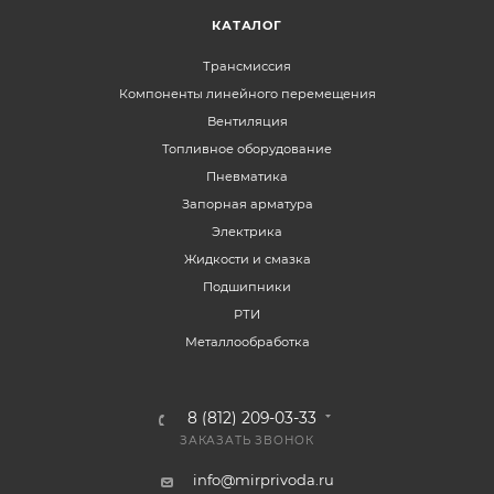
КАТАЛОГ
Трансмиссия
Компоненты линейного перемещения
Вентиляция
Топливное оборудование
Пневматика
Запорная арматура
Электрика
Жидкости и смазка
Подшипники
РТИ
Металлообработка
8 (812) 209-03-33
ЗАКАЗАТЬ ЗВОНОК
info@mirprivoda.ru