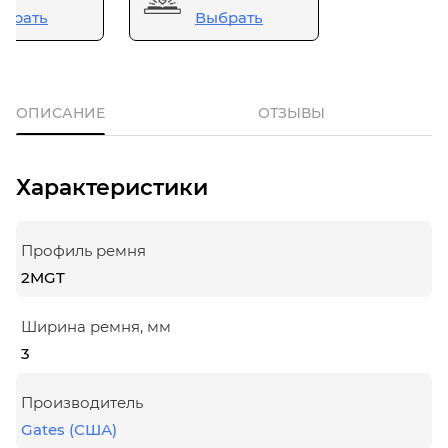
брать
Выбрать
ОПИСАНИЕ
ОТЗЫВЫ
Характеристики
Профиль ремня
2MGT
Ширина ремня, мм
3
Производитель
Gates (США)