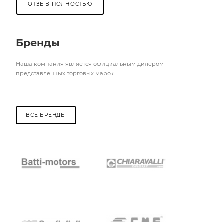
ОТЗЫВ ПОЛНОСТЬЮ
Бренды
Наша компания является официальным дилером
представленных торговых марок.
ВСЕ БРЕНДЫ