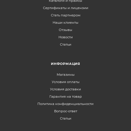
Каталоги и прайсы
Сертификаты и лицензии
Стать партнером
Наши клиенты
Отзывы
Новости
Статьи
ИНФОРМАЦИЯ
Магазины
Условия оплаты
Условия доставки
Гарантия на товар
Политика конфиденциальности
Вопрос-ответ
Статьи