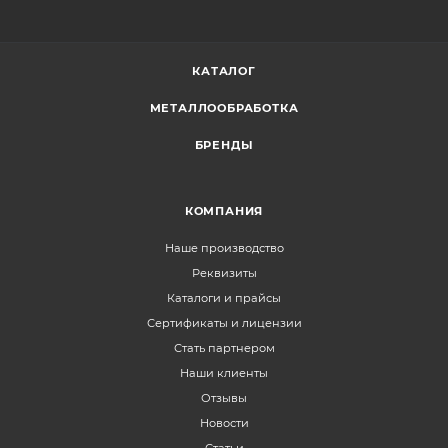
КАТАЛОГ
МЕТАЛЛООБРАБОТКА
БРЕНДЫ
КОМПАНИЯ
Наше производство
Реквизиты
Каталоги и прайсы
Сертификаты и лицензии
Стать партнером
Наши клиенты
Отзывы
Новости
Статьи