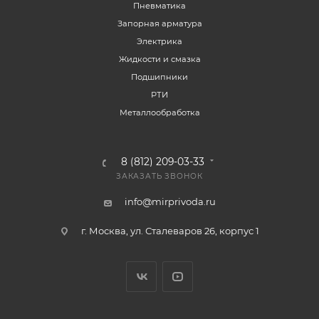
Пневматика
Запорная арматура
Электрика
Жидкости и смазка
Подшипники
РТИ
Металлообработка
8 (812) 209-03-33
ЗАКАЗАТЬ ЗВОНОК
info@mirprivoda.ru
г. Москва, ул. Сталеваров 26, корпус 1