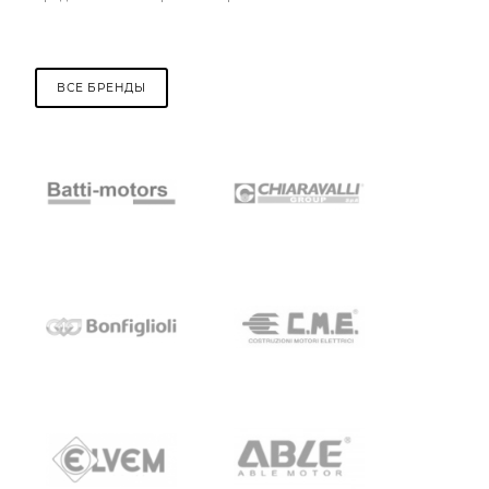
ВСЕ БРЕНДЫ