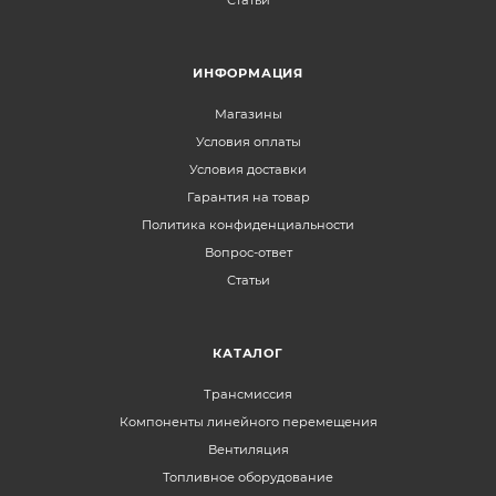
ИНФОРМАЦИЯ
Магазины
Условия оплаты
Условия доставки
Гарантия на товар
Политика конфиденциальности
Вопрос-ответ
Статьи
КАТАЛОГ
Трансмиссия
Компоненты линейного перемещения
Вентиляция
Топливное оборудование