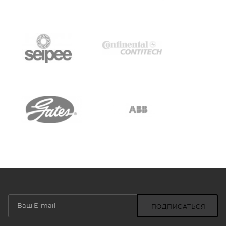
ПОДПИСАТЬСЯ