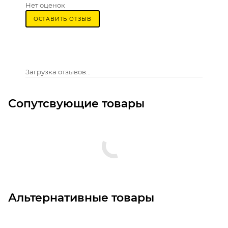
Нет оценок
ОСТАВИТЬ ОТЗЫВ
Загрузка отзывов...
Сопутсвующие товары
Альтернативные товары