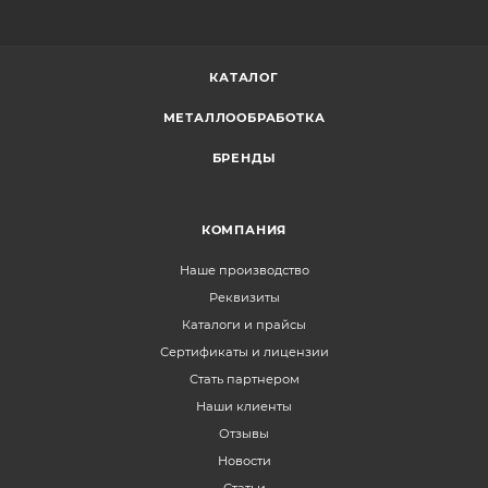
КАТАЛОГ
МЕТАЛЛООБРАБОТКА
БРЕНДЫ
КОМПАНИЯ
Наше производство
Реквизиты
Каталоги и прайсы
Сертификаты и лицензии
Стать партнером
Наши клиенты
Отзывы
Новости
Статьи