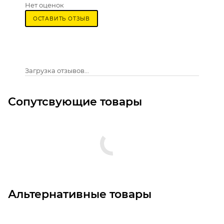
Нет оценок
ОСТАВИТЬ ОТЗЫВ
Загрузка отзывов...
Сопутсвующие товары
Альтернативные товары