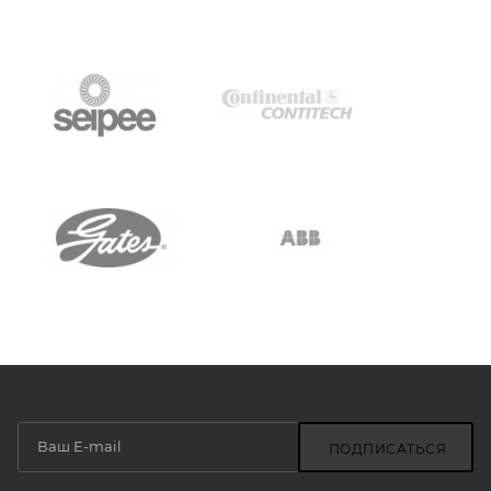
ПОДПИСАТЬСЯ