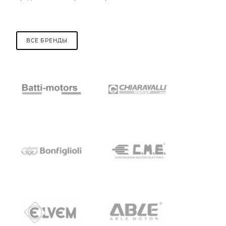
ВСЕ БРЕНДЫ