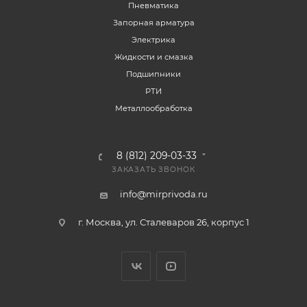
Пневматика
Запорная арматура
Электрика
Жидкости и смазка
Подшипники
РТИ
Металлообработка
8 (812) 209-03-33
ЗАКАЗАТЬ ЗВОНОК
info@mirprivoda.ru
г. Москва, ул. Сталеваров 26, корпус 1