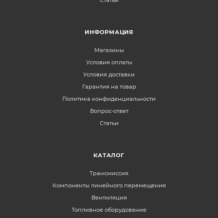
ИНФОРМАЦИЯ
Магазины
Условия оплаты
Условия доставки
Гарантия на товар
Политика конфиденциальности
Вопрос-ответ
Статьи
КАТАЛОГ
Трансмиссия
Компоненты линейного перемещения
Вентиляция
Топливное оборудование