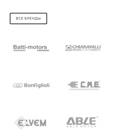
ВСЕ БРЕНДЫ