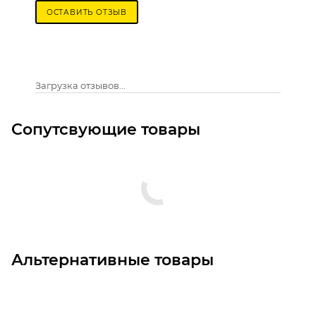
ОСТАВИТЬ ОТЗЫВ
Загрузка отзывов...
Сопутсвующие товары
Альтернативные товары