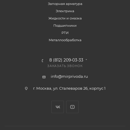
Запорная арматура
Электрика
Жидкости и смазка
Подшипники
РТИ
Металлообработка
8 (812) 209-03-33
ЗАКАЗАТЬ ЗВОНОК
info@mirprivoda.ru
г. Москва, ул. Сталеваров 26, корпус 1