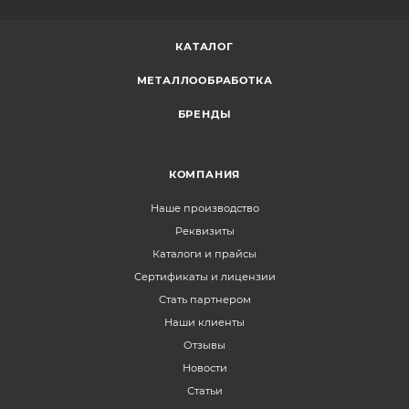
КАТАЛОГ
МЕТАЛЛООБРАБОТКА
БРЕНДЫ
КОМПАНИЯ
Наше производство
Реквизиты
Каталоги и прайсы
Сертификаты и лицензии
Стать партнером
Наши клиенты
Отзывы
Новости
Статьи