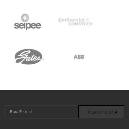
ПОДПИСАТЬСЯ