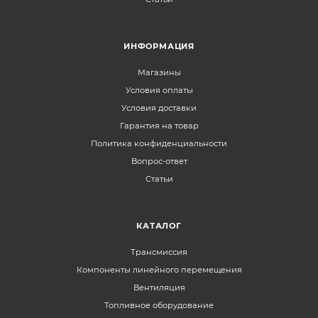
ИНФОРМАЦИЯ
Магазины
Условия оплаты
Условия доставки
Гарантия на товар
Политика конфиденциальности
Вопрос-ответ
Статьи
КАТАЛОГ
Трансмиссия
Компоненты линейного перемещения
Вентиляция
Топливное оборудование