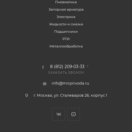
Пневматика
Запорная арматура
Электрика
Жидкости и смазка
Подшипники
РТИ
Металлообработка
8 (812) 209-03-33
ЗАКАЗАТЬ ЗВОНОК
info@mirprivoda.ru
г. Москва, ул. Сталеваров 26, корпус 1