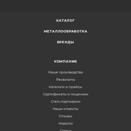
КАТАЛОГ
МЕТАЛЛООБРАБОТКА
БРЕНДЫ
КОМПАНИЯ
Наше производство
Реквизиты
Каталоги и прайсы
Сертификаты и лицензии
Стать партнером
Наши клиенты
Отзывы
Новости
Статьи