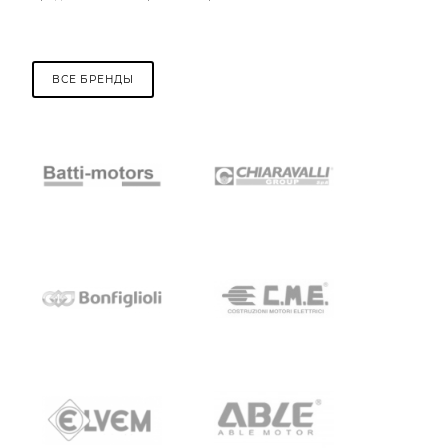
ВСЕ БРЕНДЫ