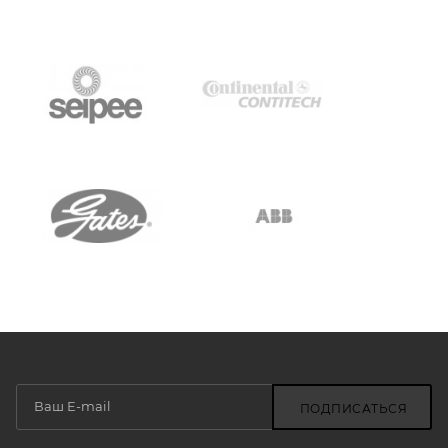
ПОДПИСАТЬСЯ