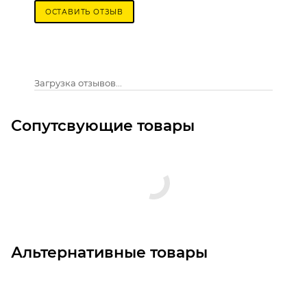
ОСТАВИТЬ ОТЗЫВ
Загрузка отзывов...
Сопутсвующие товары
Альтернативные товары