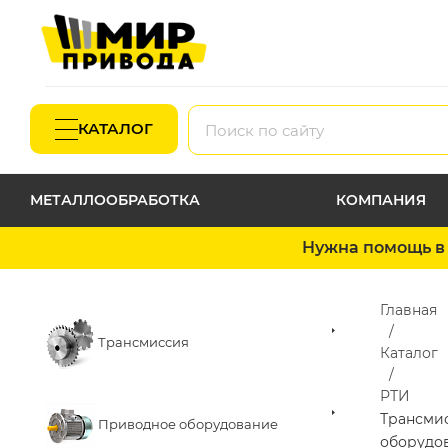
КАТАЛОГ
МЕТАЛЛООБРАБОТКА
КОМПАНИЯ
Нужна помощь в 
Главная
Трансмиссия
Каталог
РТИ
Трансми
Приводное оборудование
оборудо