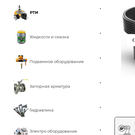
РТИ
Жидкости и смазка
Подъемное оборудование
Запорная арматура
Гидравлика
Электро оборудование