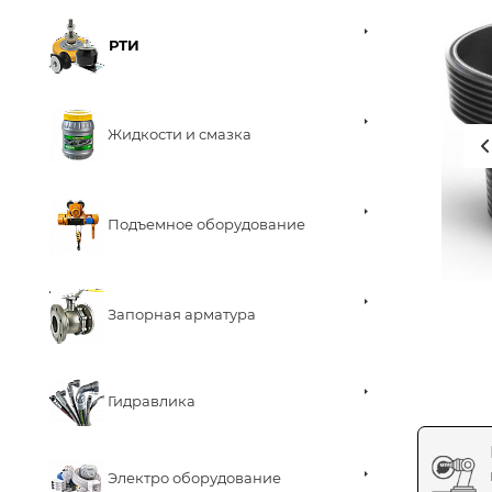
РТИ
Жидкости и смазка
Подъемное оборудование
Запорная арматура
Гидравлика
Электро оборудование