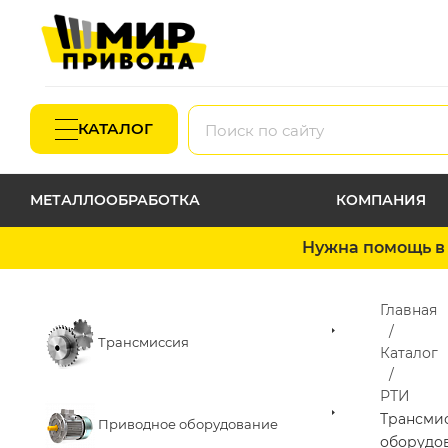
КАТАЛОГ
МЕТАЛЛООБРАБОТКА
КОМПАНИЯ
Нужна помощь в 
Главная
Трансмиссия
Каталог
РТИ
Трансми
Приводное оборудование
оборудо