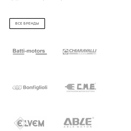
ВСЕ БРЕНДЫ