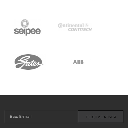
ПОДПИСАТЬСЯ