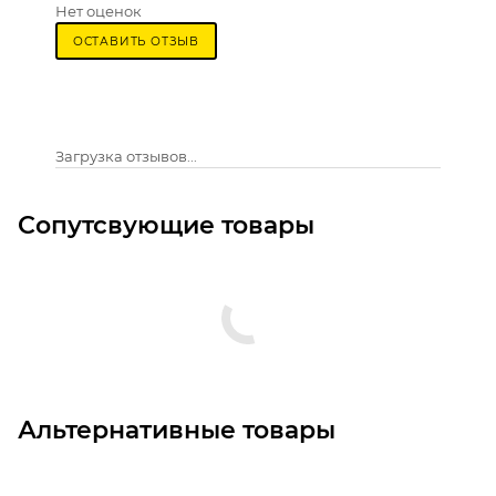
Нет оценок
ОСТАВИТЬ ОТЗЫВ
Загрузка отзывов...
Сопутсвующие товары
Альтернативные товары