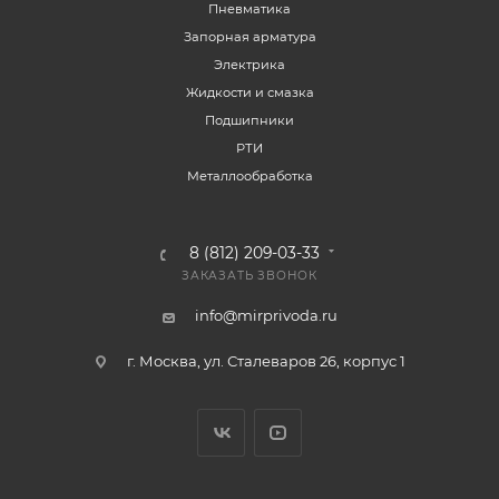
Пневматика
Запорная арматура
Электрика
Жидкости и смазка
Подшипники
РТИ
Металлообработка
8 (812) 209-03-33
ЗАКАЗАТЬ ЗВОНОК
info@mirprivoda.ru
г. Москва, ул. Сталеваров 26, корпус 1