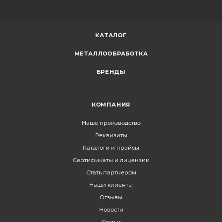
КАТАЛОГ
МЕТАЛЛООБРАБОТКА
БРЕНДЫ
КОМПАНИЯ
Наше производство
Реквизиты
Каталоги и прайсы
Сертификаты и лицензии
Стать партнером
Наши клиенты
Отзывы
Новости
Статьи