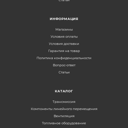
ИНФОРМАЦИЯ
Магазины
Условия оплаты
Условия доставки
Гарантия на товар
Политика конфиденциальности
Вопрос-ответ
Статьи
КАТАЛОГ
Трансмиссия
Компоненты линейного перемещения
Вентиляция
Топливное оборудование