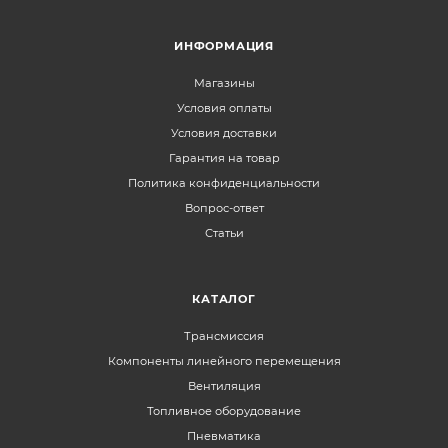
ИНФОРМАЦИЯ
Магазины
Условия оплаты
Условия доставки
Гарантия на товар
Политика конфиденциальности
Вопрос-ответ
Статьи
КАТАЛОГ
Трансмиссия
Компоненты линейного перемещения
Вентиляция
Топливное оборудование
Пневматика