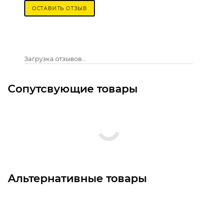
ОСТАВИТЬ ОТЗЫВ
Загрузка отзывов...
Сопутсвующие товары
Альтернативные товары