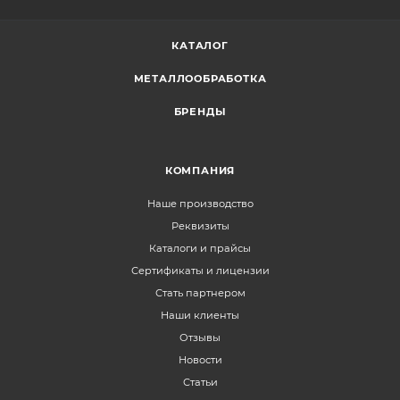
КАТАЛОГ
МЕТАЛЛООБРАБОТКА
БРЕНДЫ
КОМПАНИЯ
Наше производство
Реквизиты
Каталоги и прайсы
Сертификаты и лицензии
Стать партнером
Наши клиенты
Отзывы
Новости
Статьи