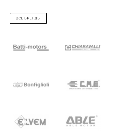
ВСЕ БРЕНДЫ