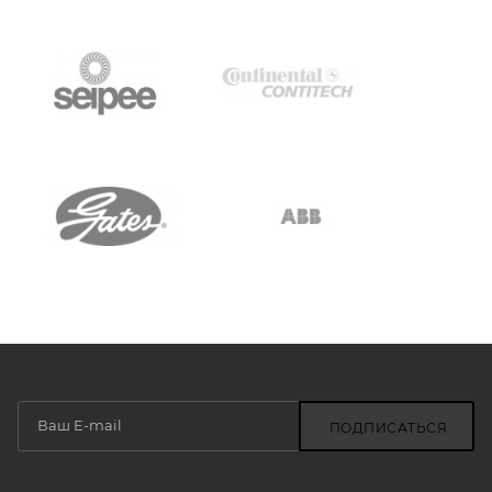
ПОДПИСАТЬСЯ