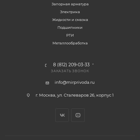
Запорная арматура
Электрика
Жидкости и смазка
Подшипники
РТИ
Металлообработка
8 (812) 209-03-33
ЗАКАЗАТЬ ЗВОНОК
info@mirprivoda.ru
г. Москва, ул. Сталеваров 26, корпус 1