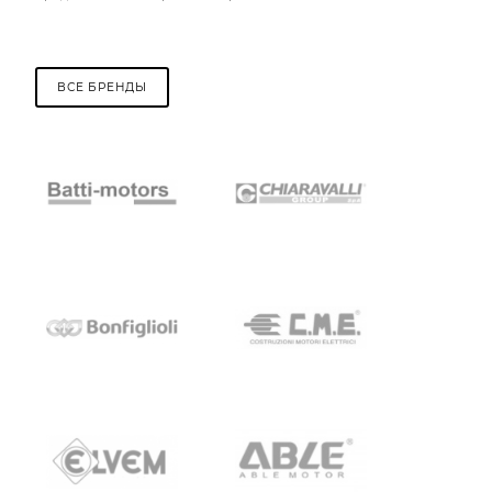
ВСЕ БРЕНДЫ