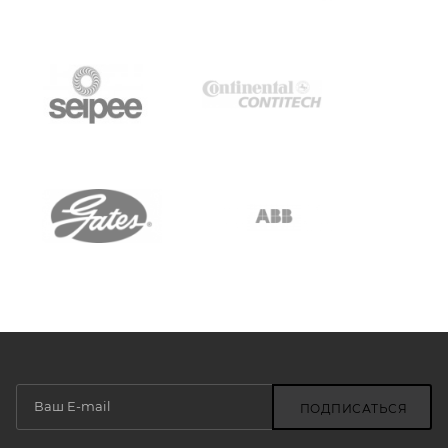
ПОДПИСАТЬСЯ