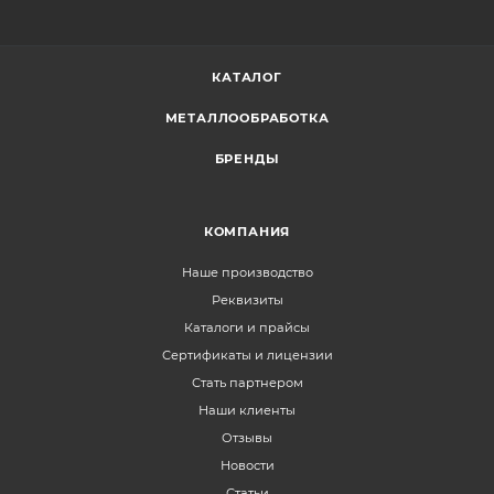
КАТАЛОГ
МЕТАЛЛООБРАБОТКА
БРЕНДЫ
КОМПАНИЯ
Наше производство
Реквизиты
Каталоги и прайсы
Сертификаты и лицензии
Стать партнером
Наши клиенты
Отзывы
Новости
Статьи