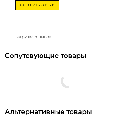
ОСТАВИТЬ ОТЗЫВ
Загрузка отзывов...
Сопутсвующие товары
Альтернативные товары