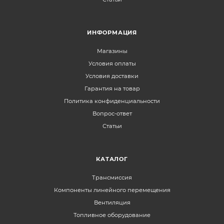
ИНФОРМАЦИЯ
Магазины
Условия оплаты
Условия доставки
Гарантия на товар
Политика конфиденциальности
Вопрос-ответ
Статьи
КАТАЛОГ
Трансмиссия
Компоненты линейного перемещения
Вентиляция
Топливное оборудование