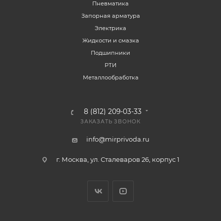
Пневматика
Запорная арматура
Электрика
Жидкости и смазка
Подшипники
РТИ
Металлообработка
8 (812) 209-03-33
ЗАКАЗАТЬ ЗВОНОК
info@mirprivoda.ru
г. Москва, ул. Сталеваров 26, корпус 1