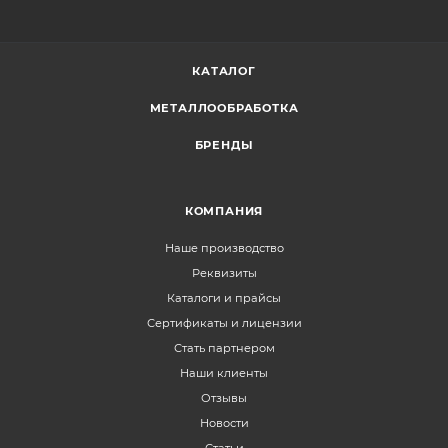
КАТАЛОГ
МЕТАЛЛООБРАБОТКА
БРЕНДЫ
КОМПАНИЯ
Наше производство
Реквизиты
Каталоги и прайсы
Сертификаты и лицензии
Стать партнером
Наши клиенты
Отзывы
Новости
Статьи