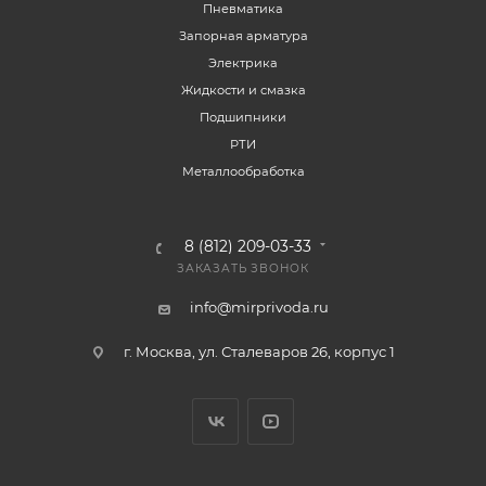
Пневматика
Запорная арматура
Электрика
Жидкости и смазка
Подшипники
РТИ
Металлообработка
8 (812) 209-03-33
ЗАКАЗАТЬ ЗВОНОК
info@mirprivoda.ru
г. Москва, ул. Сталеваров 26, корпус 1