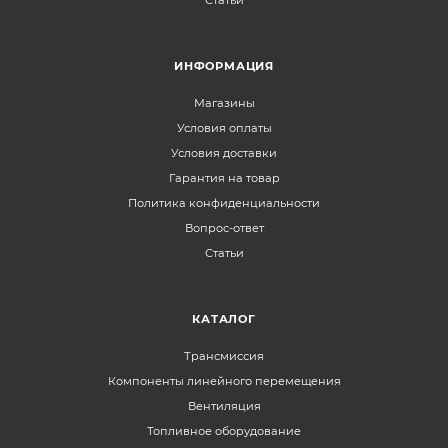
ИНФОРМАЦИЯ
Магазины
Условия оплаты
Условия доставки
Гарантия на товар
Политика конфиденциальности
Вопрос-ответ
Статьи
КАТАЛОГ
Трансмиссия
Компоненты линейного перемещения
Вентиляция
Топливное оборудование