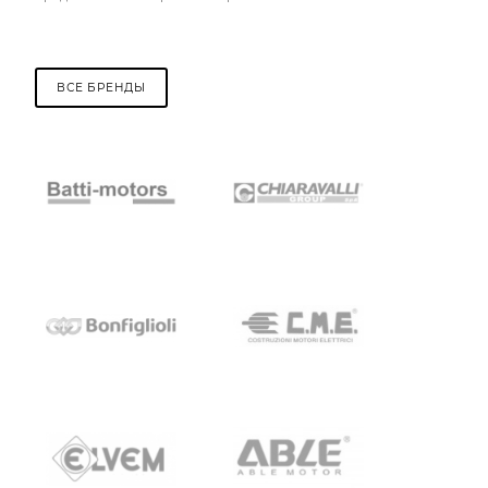
ВСЕ БРЕНДЫ