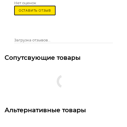
Нет оценок
ОСТАВИТЬ ОТЗЫВ
Загрузка отзывов...
Сопутсвующие товары
Альтернативные товары