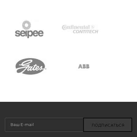
ПОДПИСАТЬСЯ