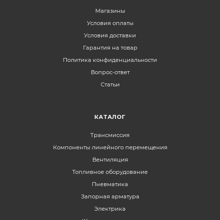
Магазины
Условия оплаты
Условия доставки
Гарантия на товар
Политика конфиденциальности
Вопрос-ответ
Статьи
КАТАЛОГ
Трансмиссия
Компоненты линейного перемещения
Вентиляция
Топливное оборудование
Пневматика
Запорная арматура
Электрика