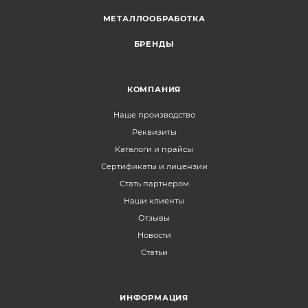
МЕТАЛЛООБРАБОТКА
БРЕНДЫ
КОМПАНИЯ
Наше производство
Реквизиты
Каталоги и прайсы
Сертификаты и лицензии
Стать партнером
Наши клиенты
Отзывы
Новости
Статьи
ИНФОРМАЦИЯ