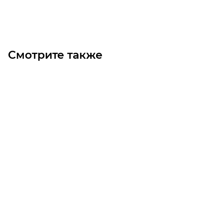
Под заказ
Смотрите также