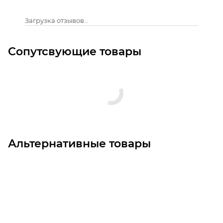
Загрузка отзывов...
Сопутсвующие товары
Альтернативные товары