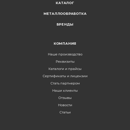
КАТАЛОГ
МЕТАЛЛООБРАБОТКА
БРЕНДЫ
КОМПАНИЯ
Наше производство
Реквизиты
Каталоги и прайсы
Сертификаты и лицензии
Стать партнером
Наши клиенты
Отзывы
Новости
Статьи