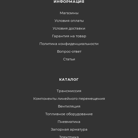
ИНФОРМАЦИЯ
Магазины
Условия оплаты
Условия доставки
Гарантия на товар
Политика конфиденциальности
Вопрос-ответ
Статьи
КАТАЛОГ
Трансмиссия
Компоненты линейного перемещения
Вентиляция
Топливное оборудование
Пневматика
Запорная арматура
Электрика