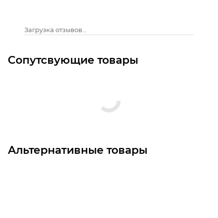
Загрузка отзывов...
Сопутсвующие товары
Альтернативные товары