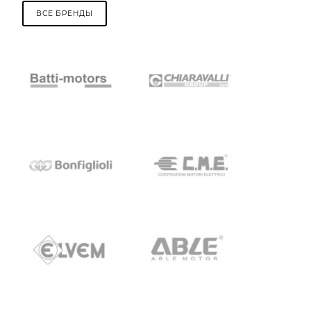
ВСЕ БРЕНДЫ