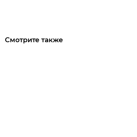
В корзину
Смотрите также