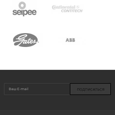
ПОДПИСАТЬСЯ