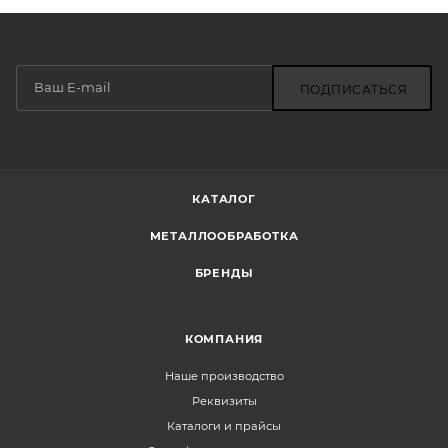
ПОДПИСАТЬСЯ
КАТАЛОГ
МЕТАЛЛООБРАБОТКА
БРЕНДЫ
КОМПАНИЯ
Наше производство
Реквизиты
Каталоги и прайсы