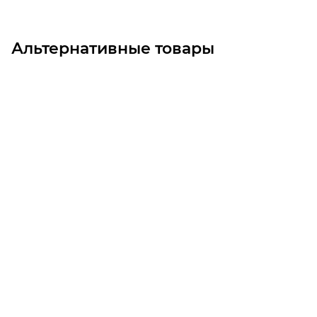
Альтернативные товары