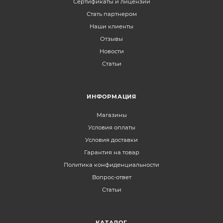
Сертификаты и лицензии
Стать партнером
Наши клиенты
Отзывы
Новости
Статьи
ИНФОРМАЦИЯ
Магазины
Условия оплаты
Условия доставки
Гарантия на товар
Политика конфиденциальности
Вопрос-ответ
Статьи
КАТАЛОГ