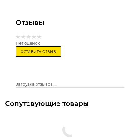
Отзывы
Нет оценок
ОСТАВИТЬ ОТЗЫВ
Загрузка отзывов...
Сопутсвующие товары