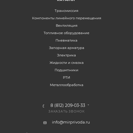
Трансмиссия
Компоненты линейного перемещения
Вентиляция
Топливное оборудование
Пневматика
Запорная арматура
Электрика
Жидкости и смазка
Подшипники
РТИ
Металлообработка
8 (812) 209-03-33
ЗАКАЗАТЬ ЗВОНОК
info@mirprivoda.ru