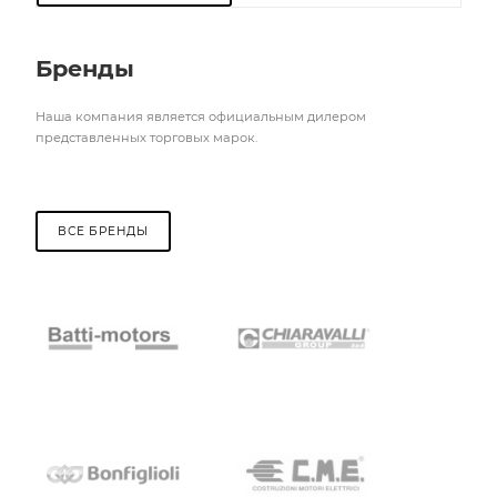
Бренды
Наша компания является официальным дилером
представленных торговых марок.
ВСЕ БРЕНДЫ