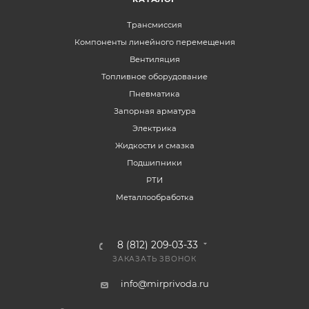
Трансмиссия
Компоненты линейного перемещения
Вентиляция
Топливное оборудование
Пневматика
Запорная арматура
Электрика
Жидкости и смазка
Подшипники
РТИ
Металлообработка
8 (812) 209-03-33
ЗАКАЗАТЬ ЗВОНОК
info@mirprivoda.ru