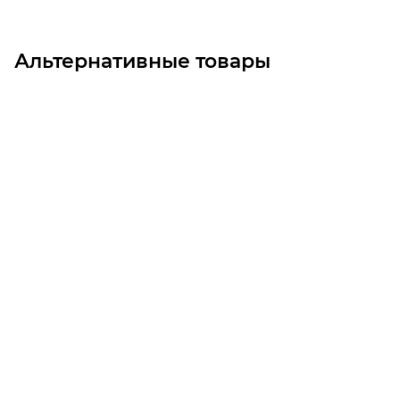
Альтернативные товары