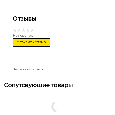
Отзывы
Нет оценок
ОСТАВИТЬ ОТЗЫВ
Загрузка отзывов...
Сопутсвующие товары