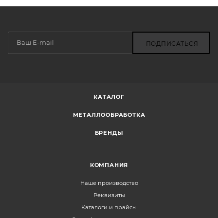
ПОДПИСАТЬСЯ
КАТАЛОГ
МЕТАЛЛООБРАБОТКА
БРЕНДЫ
КОМПАНИЯ
Наше производство
Реквизиты
Каталоги и прайсы