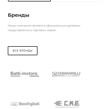
Бренды
Наша компания является официальным дилером
представленных торговых марок.
ВСЕ БРЕНДЫ