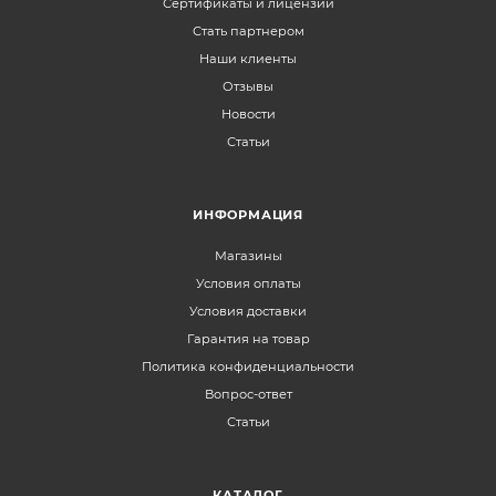
Сертификаты и лицензии
Стать партнером
Наши клиенты
Отзывы
Новости
Статьи
ИНФОРМАЦИЯ
Магазины
Условия оплаты
Условия доставки
Гарантия на товар
Политика конфиденциальности
Вопрос-ответ
Статьи
КАТАЛОГ