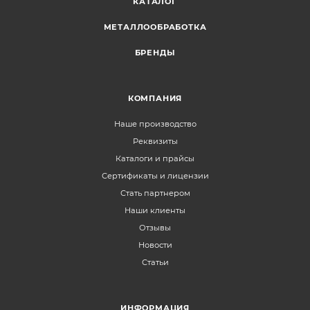
КАТАЛОГ
МЕТАЛЛООБРАБОТКА
БРЕНДЫ
КОМПАНИЯ
Наше производство
Реквизиты
Каталоги и прайсы
Сертификаты и лицензии
Стать партнером
Наши клиенты
Отзывы
Новости
Статьи
ИНФОРМАЦИЯ