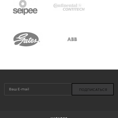
ПОДПИСАТЬСЯ