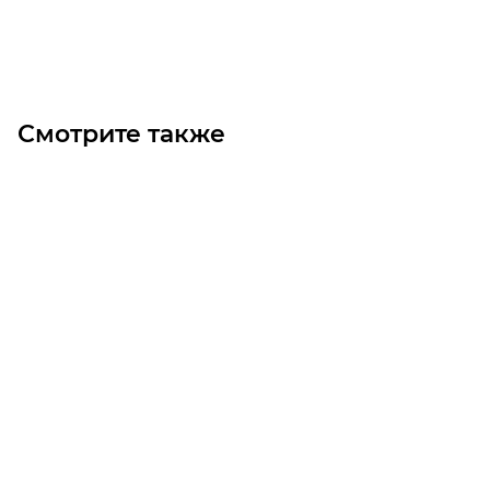
В корзину
Смотрите также