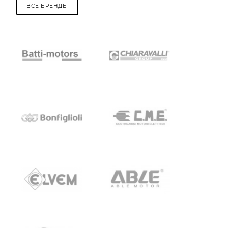
ВСЕ БРЕНДЫ