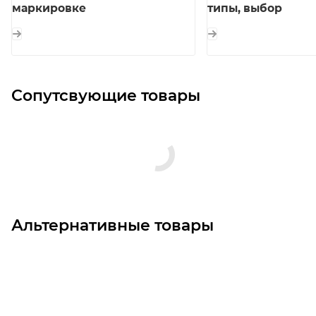
маркировке
типы, выбор
Сопутсвующие товары
Альтернативные товары