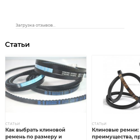
Загрузка отзывов...
Статьи
СТАТЬИ
СТАТЬИ
Как выбрать клиновой
Клиновые ремни:
ремень по размеру и
преимущества, п