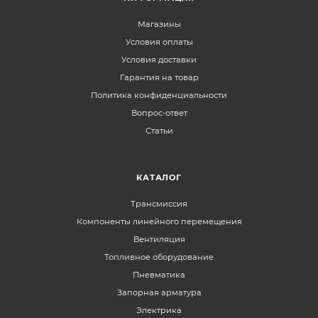
Магазины
Условия оплаты
Условия доставки
Гарантия на товар
Политика конфиденциальности
Вопрос-ответ
Статьи
КАТАЛОГ
Трансмиссия
Компоненты линейного перемещения
Вентиляция
Топливное оборудование
Пневматика
Запорная арматура
Электрика