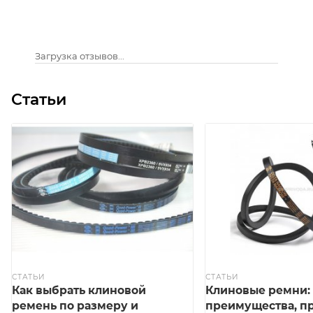
Загрузка отзывов...
Статьи
СТАТЬИ
СТАТЬИ
Как выбрать клиновой
Клиновые ремни:
ремень по размеру и
преимущества, п