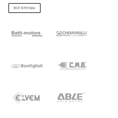
ВСЕ БРЕНДЫ