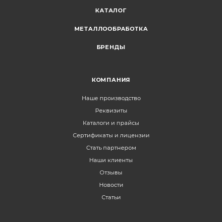
КАТАЛОГ
МЕТАЛЛООБРАБОТКА
БРЕНДЫ
КОМПАНИЯ
Наше производство
Реквизиты
Каталоги и прайсы
Сертификаты и лицензии
Стать партнером
Наши клиенты
Отзывы
Новости
Статьи