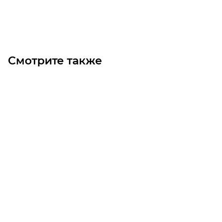
В корзину
Смотрите также