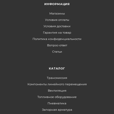
ИНФОРМАЦИЯ
Магазины
Условия оплаты
Условия доставки
Гарантия на товар
Политика конфиденциальности
Вопрос-ответ
Статьи
КАТАЛОГ
Трансмиссия
Компоненты линейного перемещения
Вентиляция
Топливное оборудование
Пневматика
Запорная арматура