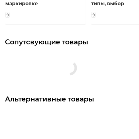
маркировке
типы, выбор
Сопутсвующие товары
Альтернативные товары