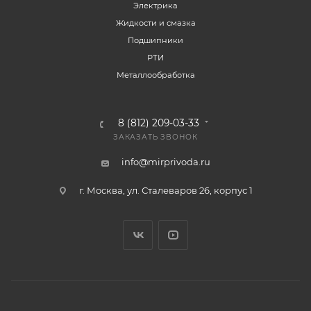
Электрика
Жидкости и смазка
Подшипники
РТИ
Металлообработка
8 (812) 209-03-33
ЗАКАЗАТЬ ЗВОНОК
info@mirprivoda.ru
г. Москва, ул. Сталеваров 26, корпус 1