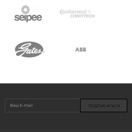
ПОДПИСАТЬСЯ