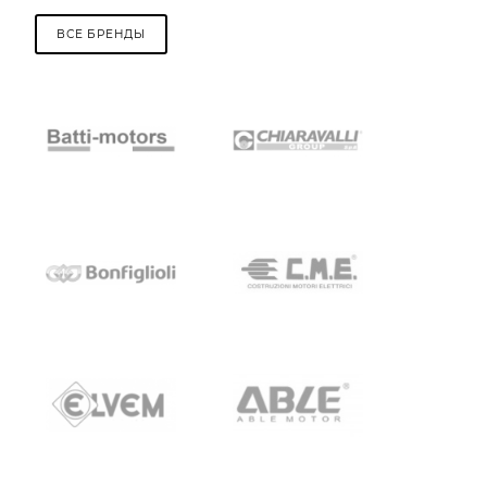
ВСЕ БРЕНДЫ