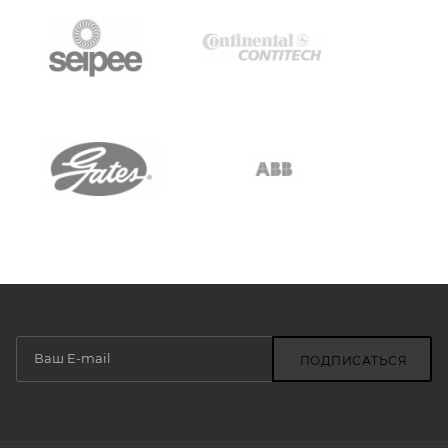
ПОДПИСАТЬСЯ