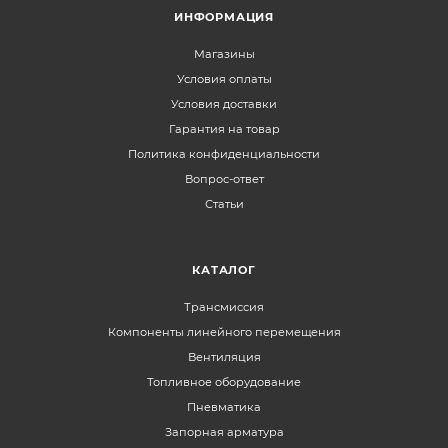
ИНФОРМАЦИЯ
Магазины
Условия оплаты
Условия доставки
Гарантия на товар
Политика конфиденциальности
Вопрос-ответ
Статьи
КАТАЛОГ
Трансмиссия
Компоненты линейного перемещения
Вентиляция
Топливное оборудование
Пневматика
Запорная арматура