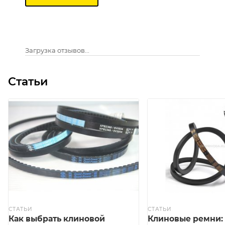
Загрузка отзывов...
Статьи
СТАТЬИ
СТАТЬИ
Как выбрать клиновой
Клиновые ремни: