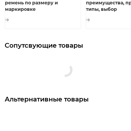
ремень по размеру и
преимущества, п
маркировке
типы, выбор
Сопутсвующие товары
Альтернативные товары