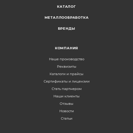
КАТАЛОГ
МЕТАЛЛООБРАБОТКА
БРЕНДЫ
КОМПАНИЯ
Наше производство
Реквизиты
Каталоги и прайсы
Сертификаты и лицензии
Стать партнером
Наши клиенты
Отзывы
Новости
Статьи