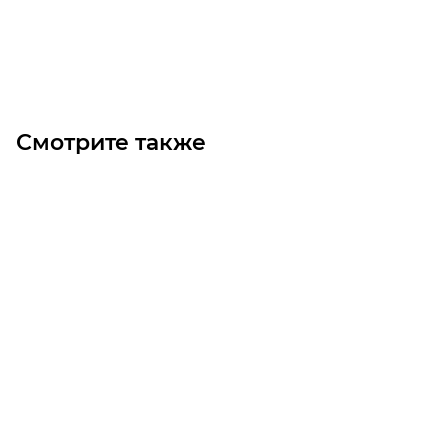
В корзину
Смотрите также