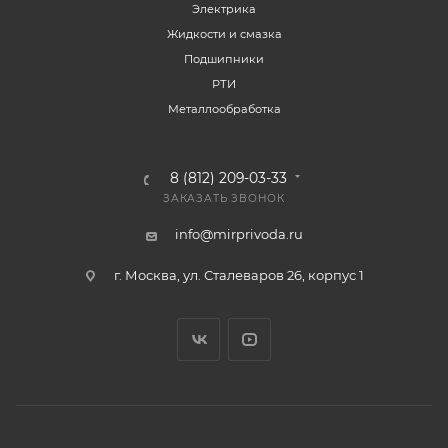
Электрика
Жидкости и смазка
Подшипники
РТИ
Металлообработка
8 (812) 209-03-33
ЗАКАЗАТЬ ЗВОНОК
info@mirprivoda.ru
г. Москва, ул. Сталеваров 26, корпус 1