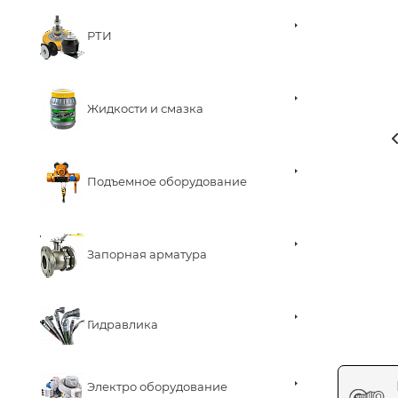
РТИ
Жидкости и смазка
Подъемное оборудование
Запорная арматура
Гидравлика
Электро оборудование