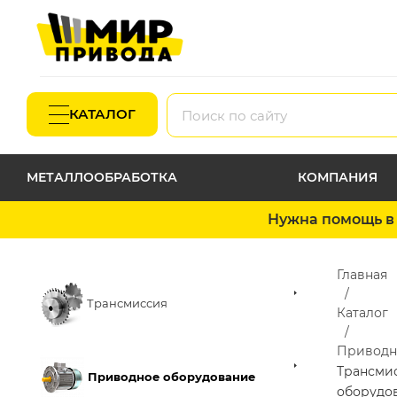
КАТАЛОГ
МЕТАЛЛООБРАБОТКА
КОМПАНИЯ
Нужна помощь в 
Главная
Трансмиссия
Каталог
Приводн
Трансми
Приводное оборудование
оборудо