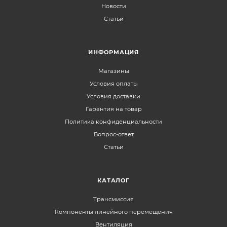
Новости
Статьи
ИНФОРМАЦИЯ
Магазины
Условия оплаты
Условия доставки
Гарантия на товар
Политика конфиденциальности
Вопрос-ответ
Статьи
КАТАЛОГ
Трансмиссия
Компоненты линейного перемещения
Вентиляция