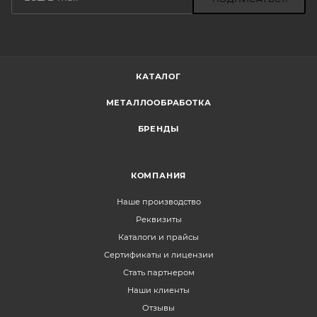
КАТАЛОГ
МЕТАЛЛООБРАБОТКА
БРЕНДЫ
КОМПАНИЯ
Наше производство
Реквизиты
Каталоги и прайсы
Сертификаты и лицензии
Стать партнером
Наши клиенты
Отзывы