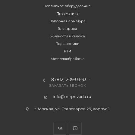
Топливное оборудование
Пневматика
Запорная арматура
Электрика
Жидкости и смазка
Подшипники
РТИ
Металлообработка
8 (812) 209-03-33
ЗАКАЗАТЬ ЗВОНОК
info@mirprivoda.ru
г. Москва, ул. Сталеваров 26, корпус 1