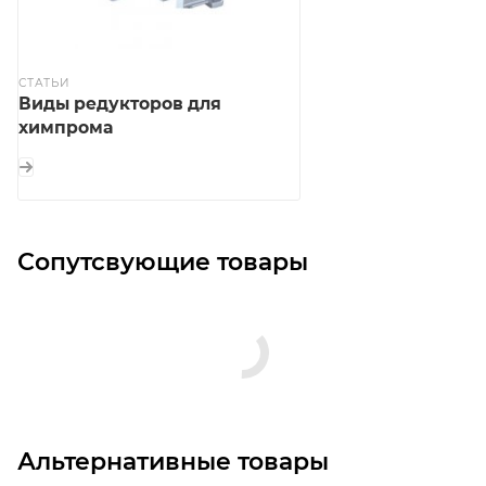
СТАТЬИ
Виды редукторов для
химпрома
Сопутсвующие товары
Альтернативные товары