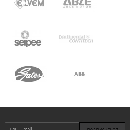
ПОДПИСАТЬСЯ