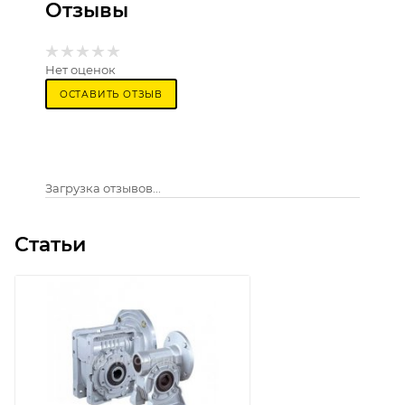
Отзывы
Нет оценок
ОСТАВИТЬ ОТЗЫВ
Загрузка отзывов...
Статьи