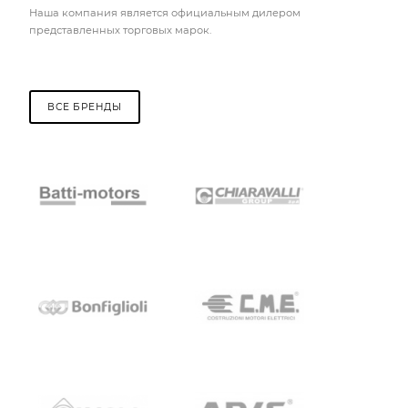
Наша компания является официальным дилером
представленных торговых марок.
ВСЕ БРЕНДЫ