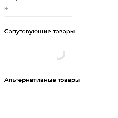
Сопутсвующие товары
Альтернативные товары