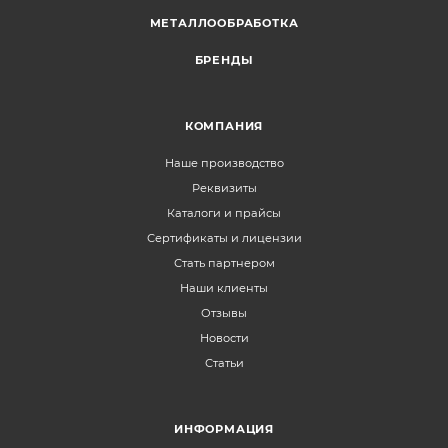
МЕТАЛЛООБРАБОТКА
БРЕНДЫ
КОМПАНИЯ
Наше производство
Реквизиты
Каталоги и прайсы
Сертификаты и лицензии
Стать партнером
Наши клиенты
Отзывы
Новости
Статьи
ИНФОРМАЦИЯ