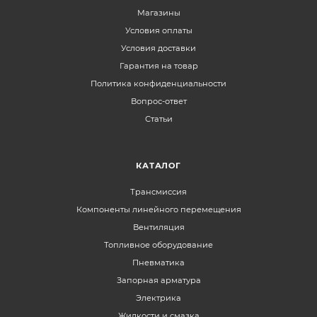
Магазины
Условия оплаты
Условия доставки
Гарантия на товар
Политика конфиденциальности
Вопрос-ответ
Статьи
КАТАЛОГ
Трансмиссия
Компоненты линейного перемещения
Вентиляция
Топливное оборудование
Пневматика
Запорная арматура
Электрика
Жидкости и смазка