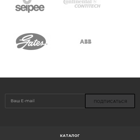
ПОДПИСАТЬСЯ
КАТАЛОГ