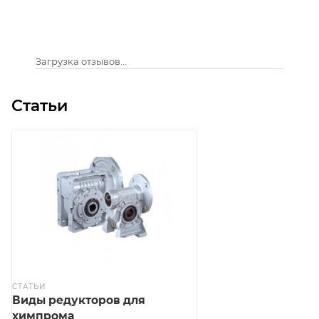
Загрузка отзывов...
Статьи
СТАТЬИ
Виды редукторов для
химпрома