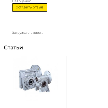
Нет оценок
ОСТАВИТЬ ОТЗЫВ
Загрузка отзывов...
Статьи