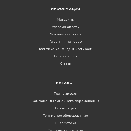
ИНФОРМАЦИЯ
Магазины
Условия оплаты
Условия доставки
Гарантия на товар
Политика конфиденциальности
Вопрос-ответ
Статьи
КАТАЛОГ
Трансмиссия
Компоненты линейного перемещения
Вентиляция
Топливное оборудование
Пневматика
Запорная арматура