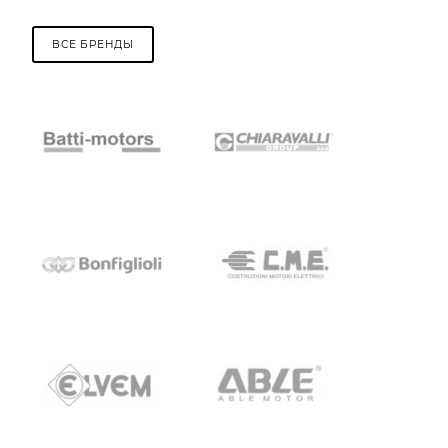
ВСЕ БРЕНДЫ