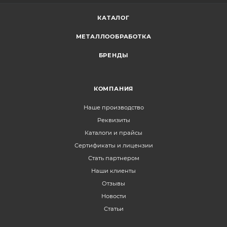
КАТАЛОГ
МЕТАЛЛООБРАБОТКА
БРЕНДЫ
КОМПАНИЯ
Наше производство
Реквизиты
Каталоги и прайсы
Сертификаты и лицензии
Стать партнером
Наши клиенты
Отзывы
Новости
Статьи