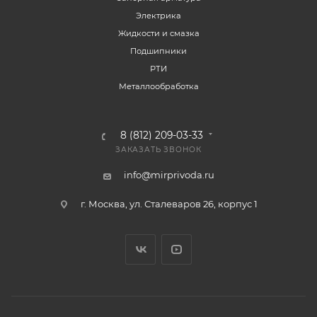
Электрика
Жидкости и смазка
Подшипники
РТИ
Металлообработка
8 (812) 209-03-33
ЗАКАЗАТЬ ЗВОНОК
info@mirprivoda.ru
г. Москва, ул. Сталеваров 26, корпус 1