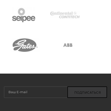
ПОДПИСАТЬСЯ