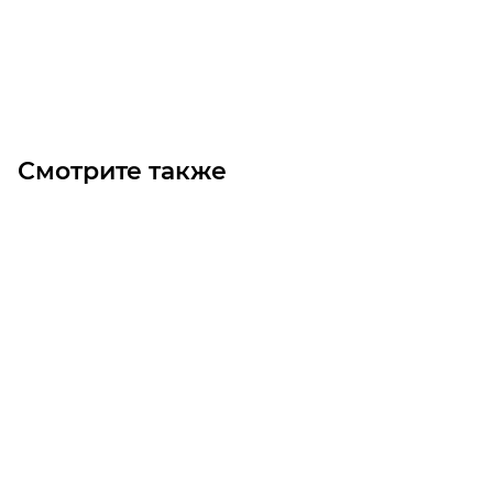
Под заказ
Смотрите также