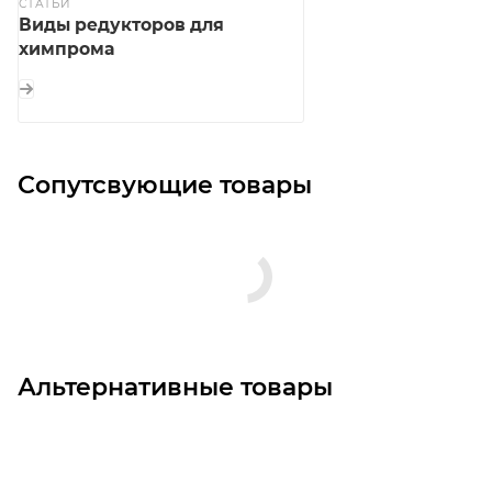
СТАТЬИ
Виды редукторов для
химпрома
Сопутсвующие товары
Альтернативные товары