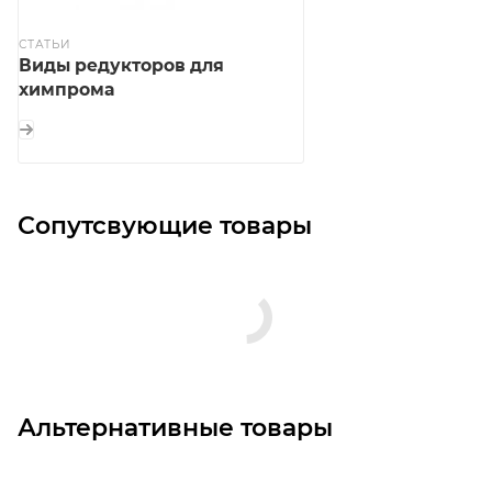
СТАТЬИ
Виды редукторов для
химпрома
Сопутсвующие товары
Альтернативные товары