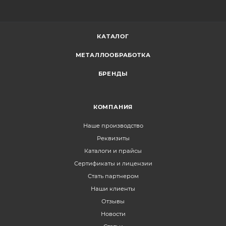
КАТАЛОГ
МЕТАЛЛООБРАБОТКА
БРЕНДЫ
КОМПАНИЯ
Наше производство
Реквизиты
Каталоги и прайсы
Сертификаты и лицензии
Стать партнером
Наши клиенты
Отзывы
Новости