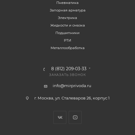
Пневматика
Запорная арматура
Электрика
Жидкости и смазка
Подшипники
РТИ
Металлообработка
8 (812) 209-03-33
ЗАКАЗАТЬ ЗВОНОК
info@mirprivoda.ru
г. Москва, ул. Сталеваров 26, корпус 1