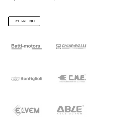
ВСЕ БРЕНДЫ