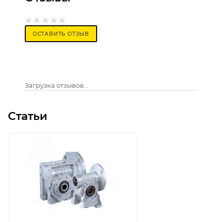
ОСТАВИТЬ ОТЗЫВ
Загрузка отзывов...
Статьи