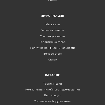
Статьи
ИНФОРМАЦИЯ
Магазины
Условия оплаты
Условия доставки
Гарантия на товар
Политика конфиденциальности
Вопрос-ответ
Статьи
КАТАЛОГ
Трансмиссия
Компоненты линейного перемещения
Вентиляция
Топливное оборудование