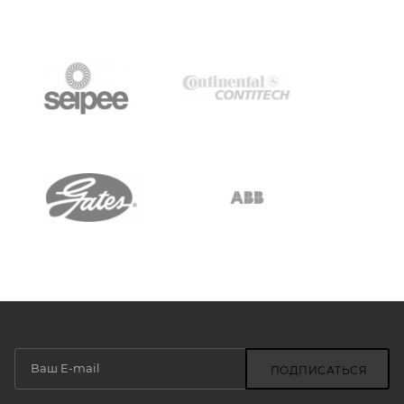
ПОДПИСАТЬСЯ