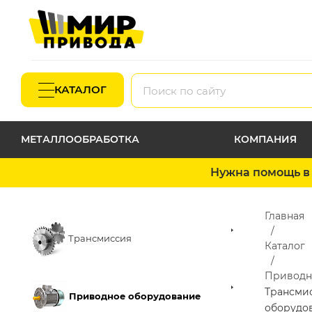
КАТАЛОГ
МЕТАЛЛООБРАБОТКА
КОМПАНИЯ
Нужна помощь в 
Главная
Трансмиссия
Каталог
Приводн
Трансми
Приводное оборудование
оборудо