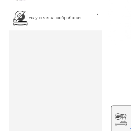
Услуги металлообработки