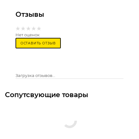
Отзывы
Нет оценок
ОСТАВИТЬ ОТЗЫВ
Загрузка отзывов...
Сопутсвующие товары