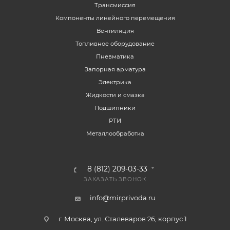
Трансмиссия
Компоненты линейного перемещения
Вентиляция
Топливное оборудование
Пневматика
Запорная арматура
Электрика
Жидкости и смазка
Подшипники
РТИ
Металлообработка
8 (812) 209-03-33
ЗАКАЗАТЬ ЗВОНОК
info@mirprivoda.ru
г. Москва, ул. Сталеваров 26, корпус 1