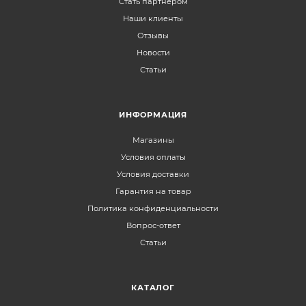
Стать партнером
Наши клиенты
Отзывы
Новости
Статьи
ИНФОРМАЦИЯ
Магазины
Условия оплаты
Условия доставки
Гарантия на товар
Политика конфиденциальности
Вопрос-ответ
Статьи
КАТАЛОГ