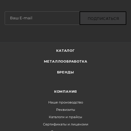
ПОДПИСАТЬСЯ
КАТАЛОГ
МЕТАЛЛООБРАБОТКА
БРЕНДЫ
КОМПАНИЯ
Наше производство
Реквизиты
Каталоги и прайсы
Сертификаты и лицензии