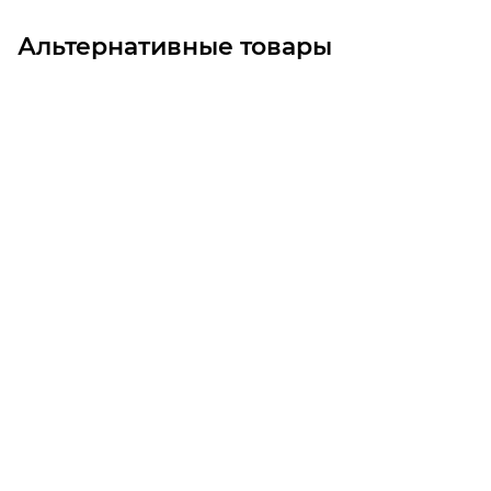
Альтернативные товары