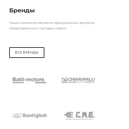
Бренды
Наша компания является официальным дилером
представленных торговых марок.
ВСЕ БРЕНДЫ