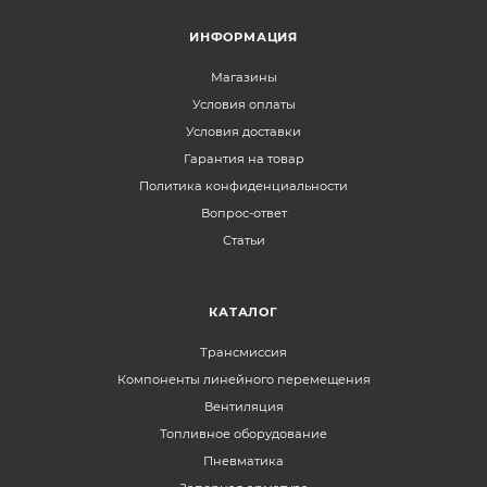
ИНФОРМАЦИЯ
Магазины
Условия оплаты
Условия доставки
Гарантия на товар
Политика конфиденциальности
Вопрос-ответ
Статьи
КАТАЛОГ
Трансмиссия
Компоненты линейного перемещения
Вентиляция
Топливное оборудование
Пневматика