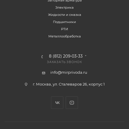
Запорная арматура
Электрика
Жидкости и смазка
Подшипники
РТИ
Металлообработка
8 (812) 209-03-33
ЗАКАЗАТЬ ЗВОНОК
info@mirprivoda.ru
г. Москва, ул. Сталеваров 26, корпус 1