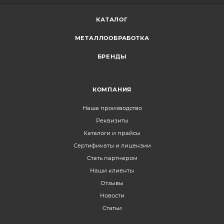
КАТАЛОГ
МЕТАЛЛООБРАБОТКА
БРЕНДЫ
КОМПАНИЯ
Наше производство
Реквизиты
Каталоги и прайсы
Сертификаты и лицензии
Стать партнером
Наши клиенты
Отзывы
Новости
Статьи