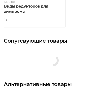
СТАТЬИ
Виды редукторов для
химпрома
Сопутсвующие товары
Альтернативные товары