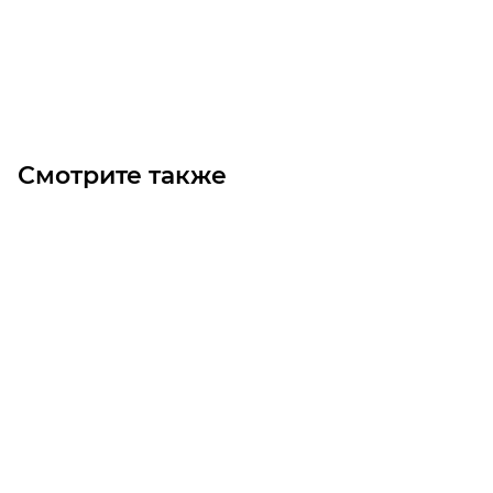
Под заказ
Смотрите также