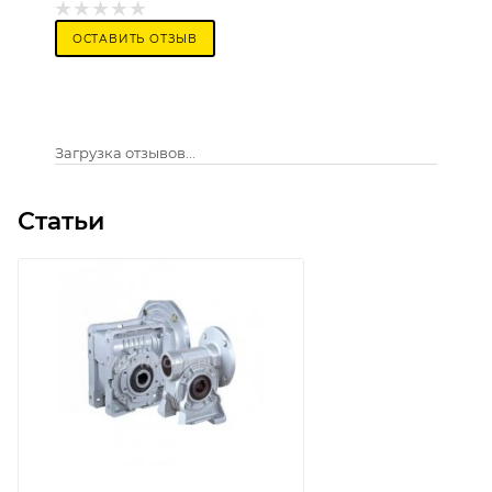
ОСТАВИТЬ ОТЗЫВ
Загрузка отзывов...
Статьи