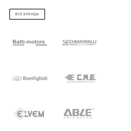
ВСЕ БРЕНДЫ