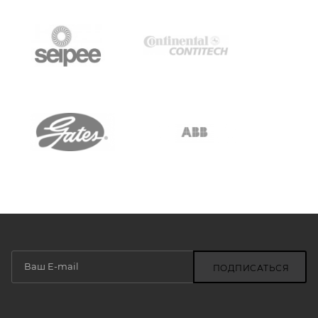
ПОДПИСАТЬСЯ