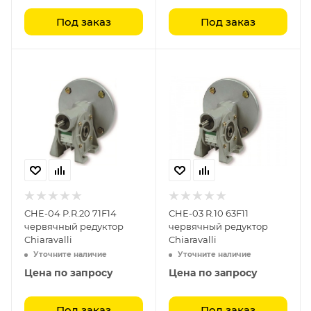
Под заказ
Под заказ
CHE-04 P.R.20 71F14
CHE-03 R.10 63F11
червячный редуктор
червячный редуктор
Chiaravalli
Chiaravalli
Уточните наличие
Уточните наличие
Цена по запросу
Цена по запросу
Под заказ
Под заказ