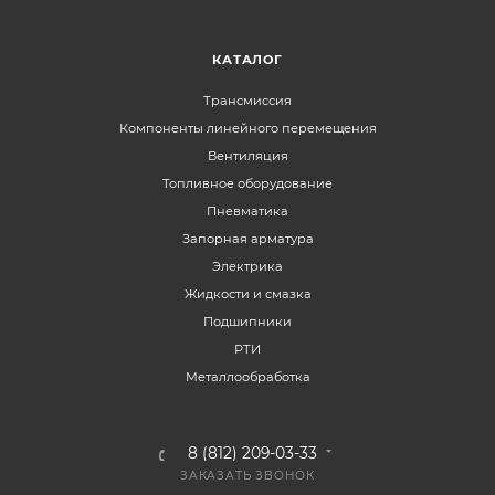
КАТАЛОГ
Трансмиссия
Компоненты линейного перемещения
Вентиляция
Топливное оборудование
Пневматика
Запорная арматура
Электрика
Жидкости и смазка
Подшипники
РТИ
Металлообработка
8 (812) 209-03-33
ЗАКАЗАТЬ ЗВОНОК