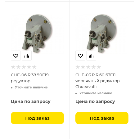
CHE-06 R.38 90F19
CHE-03 P R.60 63F11
редуктор
червячный редуктор
Chiaravalli
Уточните наличие
Уточните наличие
Цена по запросу
Цена по запросу
Под заказ
Под заказ