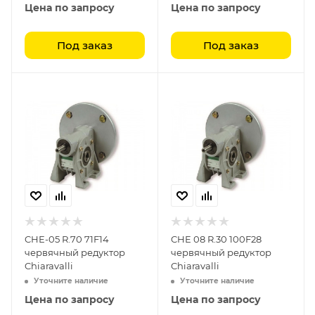
Цена по запросу
Цена по запросу
Под заказ
Под заказ
CHE-05 R.70 71F14
CHE 08 R.30 100F28
червячный редуктор
червячный редуктор
Chiaravalli
Chiaravalli
Уточните наличие
Уточните наличие
Цена по запросу
Цена по запросу