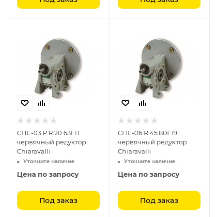
CHE-03 P R.20 63F11
CHE-06 R.45 80F19
червячный редуктор
червячный редуктор
Chiaravalli
Chiaravalli
Уточните наличие
Уточните наличие
Цена по запросу
Цена по запросу
Под заказ
Под заказ