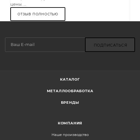
цены. ...
ОТЗЫВ ПОЛНОСТЬЮ
ПОДПИСАТЬСЯ
КАТАЛОГ
МЕТАЛЛООБРАБОТКА
БРЕНДЫ
КОМПАНИЯ
Наше производство