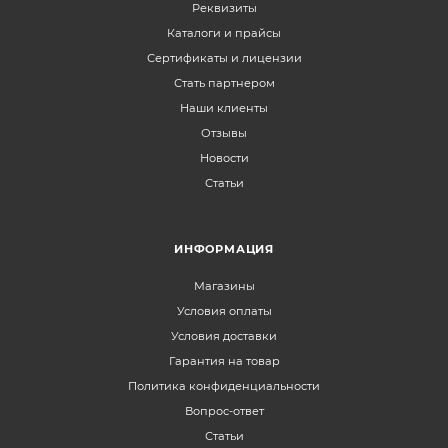
Реквизиты
Каталоги и прайсы
Сертификаты и лицензии
Стать партнером
Наши клиенты
Отзывы
Новости
Статьи
ИНФОРМАЦИЯ
Магазины
Условия оплаты
Условия доставки
Гарантия на товар
Политика конфиденциальности
Вопрос-ответ
Статьи