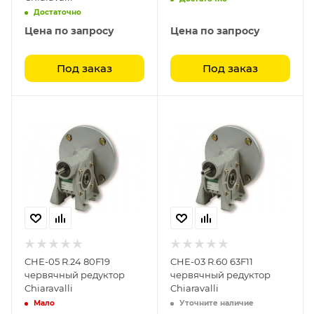
Достаточно
Цена по запросу
Цена по запросу
Под заказ
Под заказ
CHE-05 R.24 80F19
CHE-03 R.60 63F11
червячный редуктор
червячный редуктор
Chiaravalli
Chiaravalli
Мало
Уточните наличие