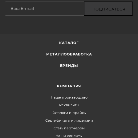
ПОДПИСАТЬСЯ
КАТАЛОГ
МЕТАЛЛООБРАБОТКА
БРЕНДЫ
КОМПАНИЯ
Наше производство
Реквизиты
Каталоги и прайсы
Сертификаты и лицензии
Стать партнером
Наши клиенты