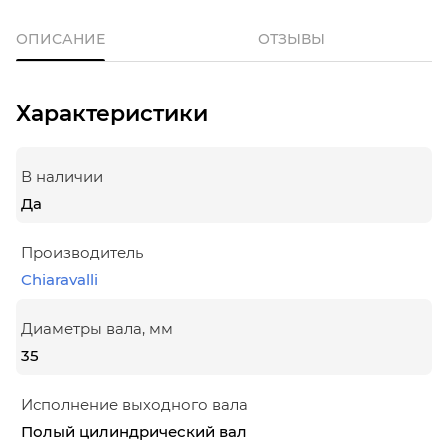
ОПИСАНИЕ
ОТЗЫВЫ
Характеристики
В наличии
Да
Производитель
Chiaravalli
Диаметры вала, мм
35
Исполнение выходного вала
Полый цилиндрический вал