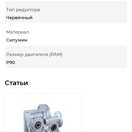
Тип редуктора
Червячный
Материал
Силумин
Размер двигателя (PAM)
P90
Статьи