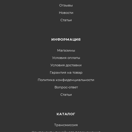
Отзывы
Новости
Статьи
ИНФОРМАЦИЯ
Магазины
Условия оплаты
Условия доставки
Гарантия на товар
Политика конфиденциальности
Вопрос-ответ
Статьи
КАТАЛОГ
Трансмиссия