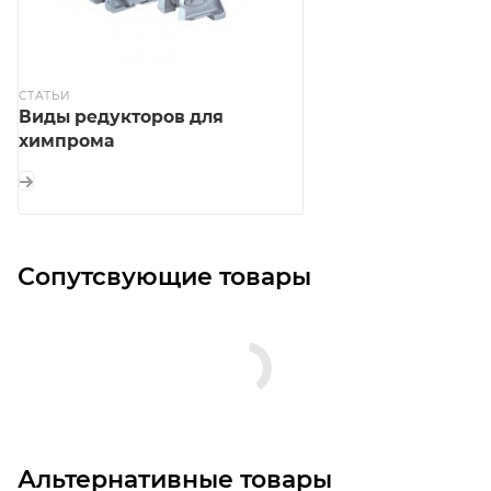
СТАТЬИ
Виды редукторов для
химпрома
Сопутсвующие товары
Альтернативные товары