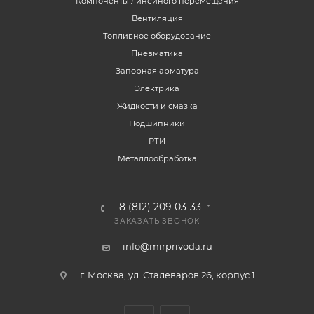
Компоненты линейного перемещения
Вентиляция
Топливное оборудование
Пневматика
Запорная арматура
Электрика
Жидкости и смазка
Подшипники
РТИ
Металлообработка
8 (812) 209-03-33
ЗАКАЗАТЬ ЗВОНОК
info@mirprivoda.ru
г. Москва, ул. Сталеваров 26, корпус 1