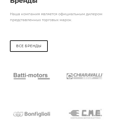
Бренды
Наша компания является официальным дилером
представленных торговых марок.
ВСЕ БРЕНДЫ