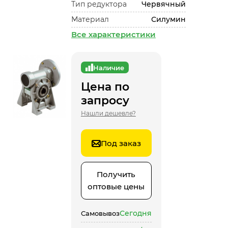
Тип редуктора
Червячный
Материал
Силумин
Все характеристики
Наличие
Цена по
запросу
Нашли дешевле?
Под заказ
Получить
оптовые цены
Сегодня
Самовывоз