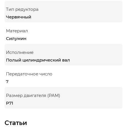
Тип редуктора
Червячный
Материал
Силумин
Исполнение
Полый цилиндрический вал
Передаточное число
7
Размер двигателя (PAM)
P71
Статьи