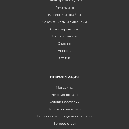
Наше производство
Реквизиты
Каталоги и прайсы
Сертификаты и лицензии
Стать партнером
Наши клиенты
Отзывы
Новости
Статьи
ИНФОРМАЦИЯ
Магазины
Условия оплаты
Условия доставки
Гарантия на товар
Политика конфиденциальности
Вопрос-ответ