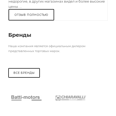
недорогие, в других магазинах видел и более высокие
цены. ...
ОТЗЫВ ПОЛНОСТЬЮ
Бренды
Наша компания является официальным дилером
представленных торговых марок.
ВСЕ БРЕНДЫ