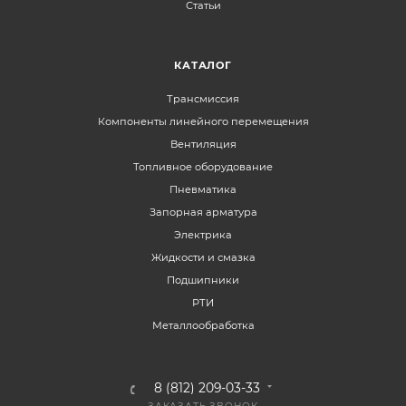
Статьи
КАТАЛОГ
Трансмиссия
Компоненты линейного перемещения
Вентиляция
Топливное оборудование
Пневматика
Запорная арматура
Электрика
Жидкости и смазка
Подшипники
РТИ
Металлообработка
8 (812) 209-03-33