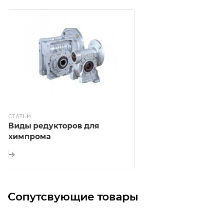
СТАТЬИ
Виды редукторов для
химпрома
Сопутсвующие товары