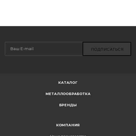
ПОДПИСАТЬСЯ
КАТАЛОГ
МЕТАЛЛООБРАБОТКА
БРЕНДЫ
КОМПАНИЯ