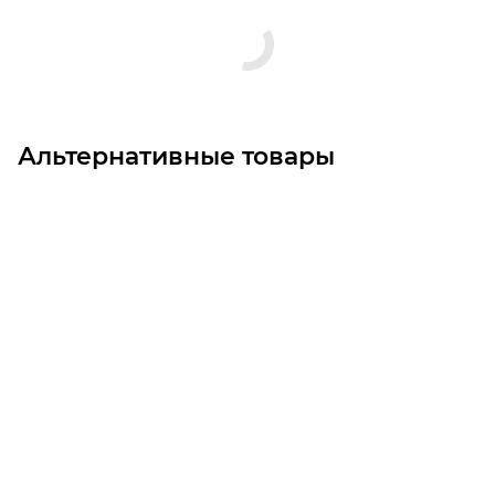
Альтернативные товары