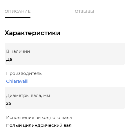
ОПИСАНИЕ
ОТЗЫВЫ
Характеристики
В наличии
Да
Производитель
Chiaravalli
Диаметры вала, мм
25
Исполнение выходного вала
Полый цилиндрический вал