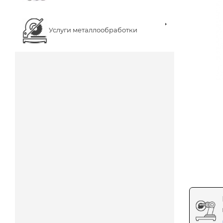
Услуги металлообработки