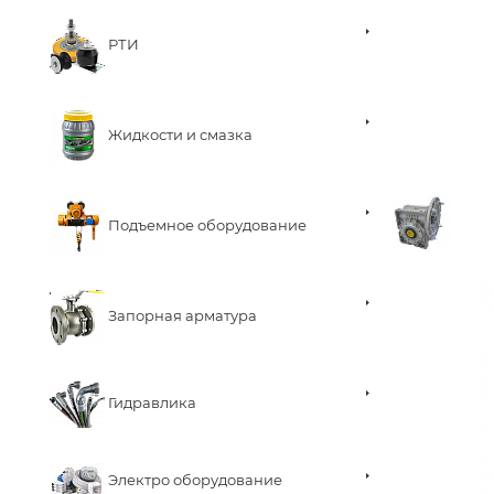
РТИ
Жидкости и смазка
Подъемное оборудование
Запорная арматура
Гидравлика
Электро оборудование