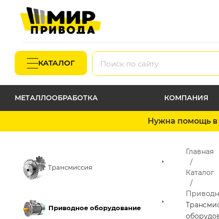
КАТАЛОГ
МЕТАЛЛООБРАБОТКА
КОМПАНИЯ
Нужна помощь в 
Главная
Трансмиссия
Каталог
Приводн
Трансми
Приводное оборудование
оборудо