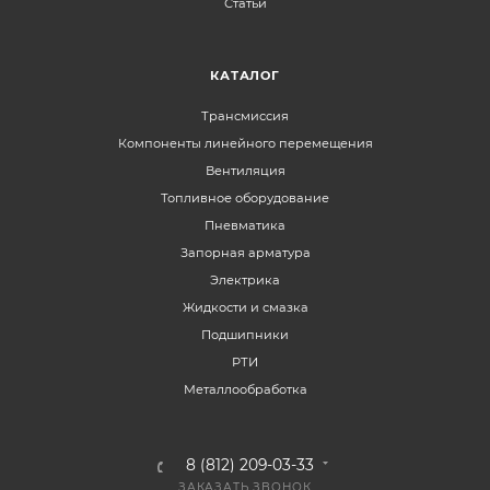
Статьи
КАТАЛОГ
Трансмиссия
Компоненты линейного перемещения
Вентиляция
Топливное оборудование
Пневматика
Запорная арматура
Электрика
Жидкости и смазка
Подшипники
РТИ
Металлообработка
8 (812) 209-03-33
ЗАКАЗАТЬ ЗВОНОК