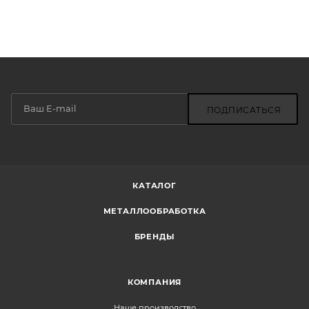
ПОДПИСАТЬСЯ
КАТАЛОГ
МЕТАЛЛООБРАБОТКА
БРЕНДЫ
КОМПАНИЯ
Наше производство