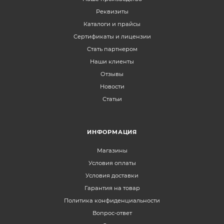
Реквизиты
Каталоги и прайсы
Сертификаты и лицензии
Стать партнером
Наши клиенты
Отзывы
Новости
Статьи
ИНФОРМАЦИЯ
Магазины
Условия оплаты
Условия доставки
Гарантия на товар
Политика конфиденциальности
Вопрос-ответ