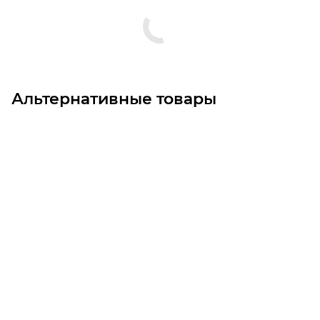
Альтернативные товары