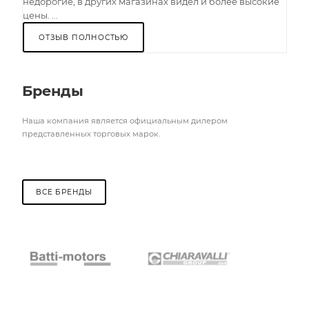
недорогие, в других магазинах видел и более высокие
цены. ...
ОТЗЫВ ПОЛНОСТЬЮ
Бренды
Наша компания является официальным дилером
представленных торговых марок.
ВСЕ БРЕНДЫ