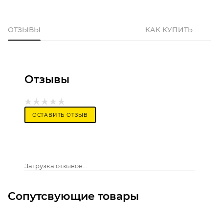
ОТЗЫВЫ
КАК КУПИТЬ
Отзывы
ОСТАВИТЬ ОТЗЫВ
Загрузка отзывов...
Сопутсвующие товары