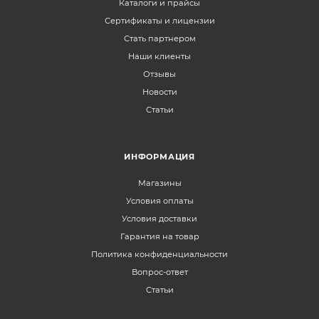
Каталоги и прайсы
Сертификаты и лицензии
Стать партнером
Наши клиенты
Отзывы
Новости
Статьи
ИНФОРМАЦИЯ
Магазины
Условия оплаты
Условия доставки
Гарантия на товар
Политика конфиденциальности
Вопрос-ответ
Статьи