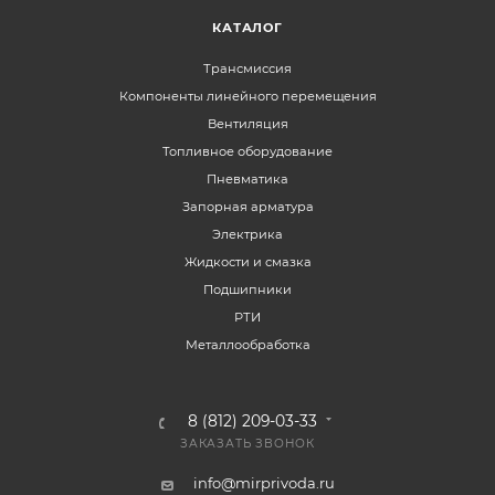
КАТАЛОГ
Трансмиссия
Компоненты линейного перемещения
Вентиляция
Топливное оборудование
Пневматика
Запорная арматура
Электрика
Жидкости и смазка
Подшипники
РТИ
Металлообработка
8 (812) 209-03-33
ЗАКАЗАТЬ ЗВОНОК
info@mirprivoda.ru