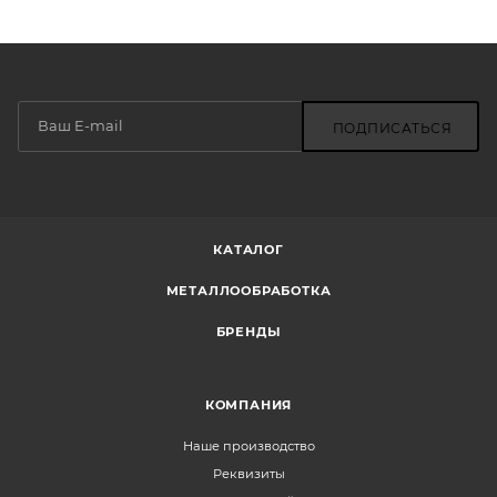
ПОДПИСАТЬСЯ
КАТАЛОГ
МЕТАЛЛООБРАБОТКА
БРЕНДЫ
КОМПАНИЯ
Наше производство
Реквизиты