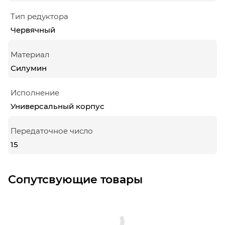
Тип редуктора
Червячный
Материал
Силумин
Исполнение
Универсальный корпус
Передаточное число
15
Сопутсвующие товары