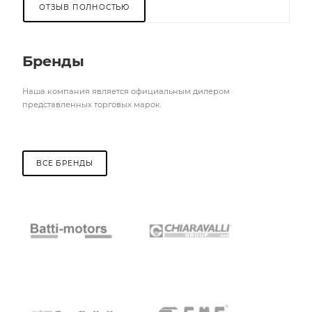
ОТЗЫВ ПОЛНОСТЬЮ
Бренды
Наша компания является официальным дилером
представленных торговых марок.
ВСЕ БРЕНДЫ