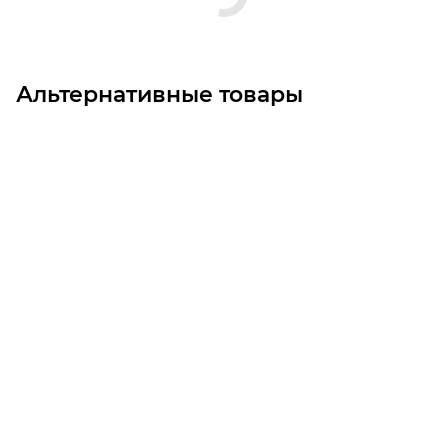
Альтернативные товары