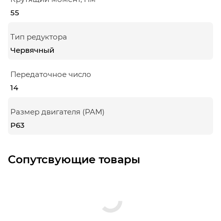
55
Тип редуктора
Червячный
Передаточное число
14
Размер двигателя (PAM)
P63
Сопутсвующие товары