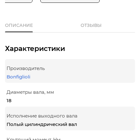
ОПИСАНИЕ
ОТЗЫВЫ
Характеристики
Производитель
Bonfiglioli
Диаметры вала, мм
18
Исполнение выходного вала
Полый цилиндрический вал
Крутящий момент, Нм