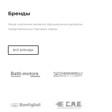
Бренды
Наша компания является официальным дилером
представленных торговых марок.
ВСЕ БРЕНДЫ