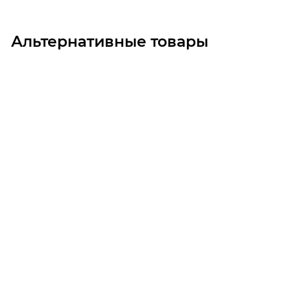
Альтернативные товары