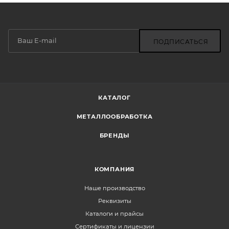
ПОДПИСАТЬСЯ
КАТАЛОГ
МЕТАЛЛООБРАБОТКА
БРЕНДЫ
КОМПАНИЯ
Наше производство
Реквизиты
Каталоги и прайсы
Сертификаты и лицензии