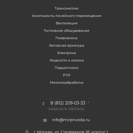
Трансмиссия
Компоненты линейного перемещения
Вентиляция
Топливное оборудование
Пневматика
Запорная арматура
Электрика
Жидкости и смазка
Подшипники
РТИ
Металлообработка
8 (812) 209-03-33
ЗАКАЗАТЬ ЗВОНОК
info@mirprivoda.ru
г. Москва, ул. Сталеваров 26, корпус 1