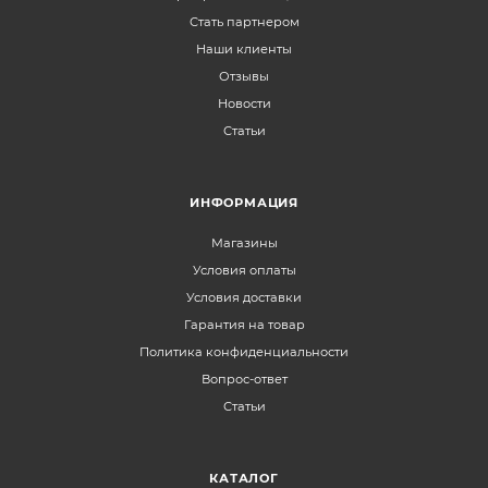
Стать партнером
Наши клиенты
Отзывы
Новости
Статьи
ИНФОРМАЦИЯ
Магазины
Условия оплаты
Условия доставки
Гарантия на товар
Политика конфиденциальности
Вопрос-ответ
Статьи
КАТАЛОГ