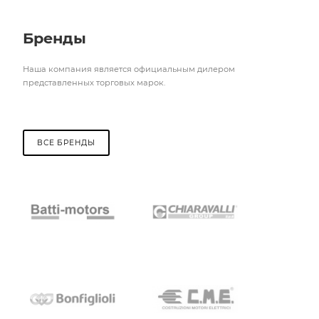
Бренды
Наша компания является официальным дилером
представленных торговых марок.
ВСЕ БРЕНДЫ