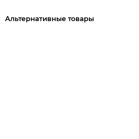
Альтернативные товары