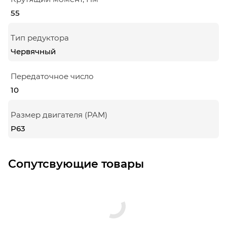
55
Тип редуктора
Червячный
Передаточное число
10
Размер двигателя (PAM)
P63
Сопутсвующие товары