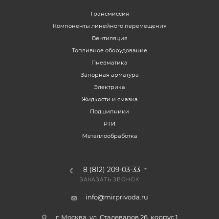
Трансмиссия
Компоненты линейного перемещения
Вентиляция
Топливное оборудование
Пневматика
Запорная арматура
Электрика
Жидкости и смазка
Подшипники
РТИ
Металлообработка
8 (812) 209-03-33
ЗАКАЗАТЬ ЗВОНОК
info@mirprivoda.ru
г. Москва, ул. Сталеваров 26, корпус 1