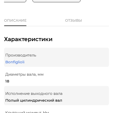
ОПИСАНИЕ
ОТЗЫВЫ
Характеристики
Производитель
Bonfiglioli
Диаметры вала, мм
18
Исполнение выходного вала
Полый цилиндрический вал
Крутящий момент, Нм