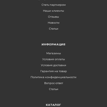
Стать партнером
Наши клиенты
Отзывы
Новости
Статьи
ИНФОРМАЦИЯ
Магазины
Условия оплаты
Условия доставки
Гарантия на товар
Политика конфиденциальности
Вопрос-ответ
Статьи
КАТАЛОГ