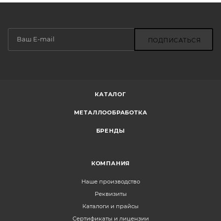
ПОДПИСАТЬСЯ
КАТАЛОГ
МЕТАЛЛООБРАБОТКА
БРЕНДЫ
КОМПАНИЯ
Наше производство
Реквизиты
Каталоги и прайсы
Сертификаты и лицензии