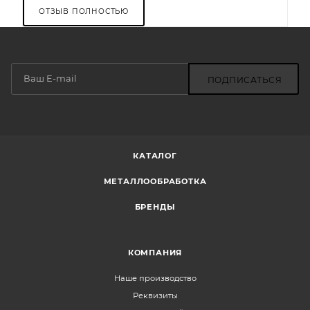
ОТЗЫВ ПОЛНОСТЬЮ
ПОДПИСАТЬСЯ
КАТАЛОГ
МЕТАЛЛООБРАБОТКА
БРЕНДЫ
КОМПАНИЯ
Наше производство
Реквизиты