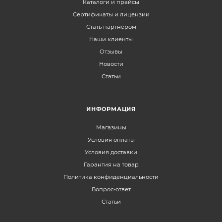
Каталоги и прайсы
Сертификаты и лицензии
Стать партнером
Наши клиенты
Отзывы
Новости
Статьи
ИНФОРМАЦИЯ
Магазины
Условия оплаты
Условия доставки
Гарантия на товар
Политика конфиденциальности
Вопрос-ответ
Статьи