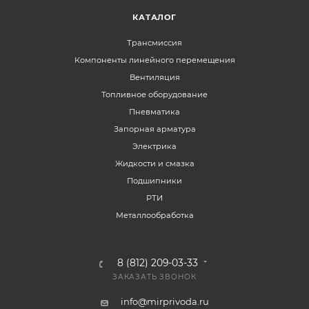
КАТАЛОГ
Трансмиссия
Компоненты линейного перемещения
Вентиляция
Топливное оборудование
Пневматика
Запорная арматура
Электрика
Жидкости и смазка
Подшипники
РТИ
Металлообработка
8 (812) 209-03-33
ЗАКАЗАТЬ ЗВОНОК
info@mirprivoda.ru