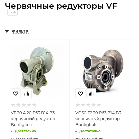
Червячные редукторы VF
554
ФИЛЬТР
VF 30 A 20 P63 B14 B3
VF 30 F2 30 P63 B14 B3
червячный редуктор
червячный редуктор
Bonfiglioli
Bonfiglioli
Достаточно
Достаточно