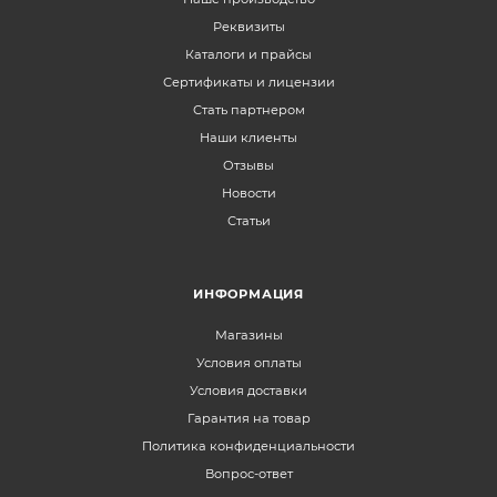
Реквизиты
Каталоги и прайсы
Сертификаты и лицензии
Стать партнером
Наши клиенты
Отзывы
Новости
Статьи
ИНФОРМАЦИЯ
Магазины
Условия оплаты
Условия доставки
Гарантия на товар
Политика конфиденциальности
Вопрос-ответ