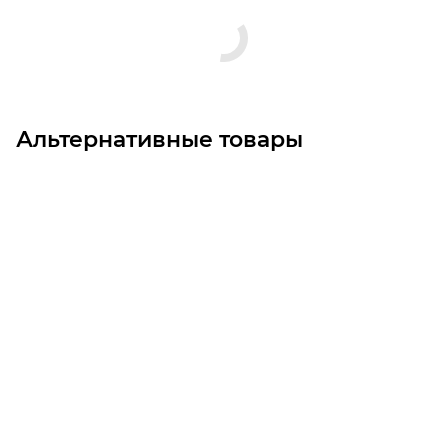
Альтернативные товары