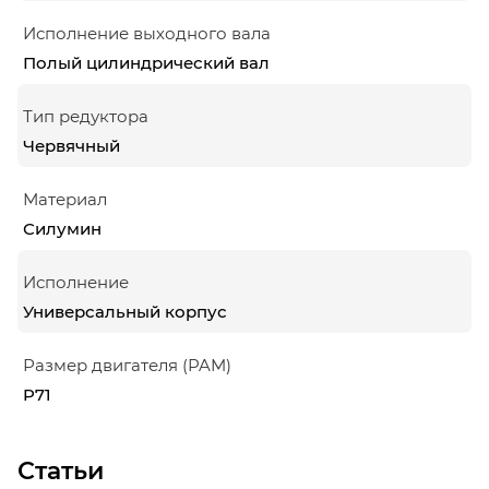
Исполнение выходного вала
Полый цилиндрический вал
Тип редуктора
Червячный
Материал
Силумин
Исполнение
Универсальный корпус
Размер двигателя (PAM)
P71
Статьи