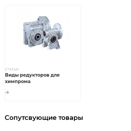
СТАТЬИ
Виды редукторов для
химпрома
Сопутсвующие товары