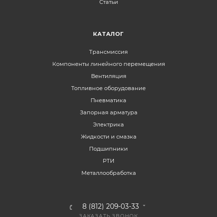
Статьи
КАТАЛОГ
Трансмиссия
Компоненты линейного перемещения
Вентиляция
Топливное оборудование
Пневматика
Запорная арматура
Электрика
Жидкости и смазка
Подшипники
РТИ
Металлообработка
8 (812) 209-03-33
ЗАКАЗАТЬ ЗВОНОК