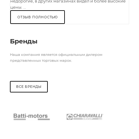
недорогие, в других магазинах видел и более высокие
цены. ...
ОТЗЫВ ПОЛНОСТЬЮ
Бренды
Наша компания является официальным дилером
представленных торговых марок.
ВСЕ БРЕНДЫ