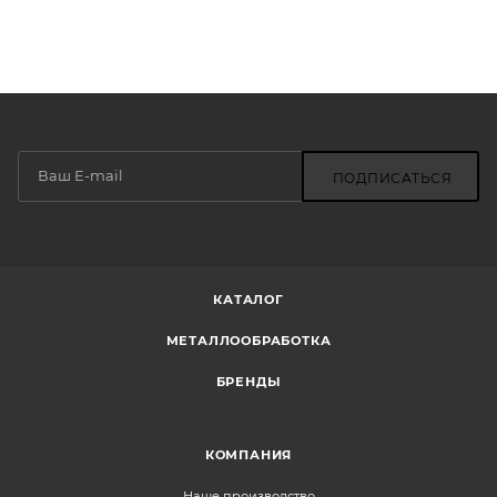
ПОДПИСАТЬСЯ
КАТАЛОГ
МЕТАЛЛООБРАБОТКА
БРЕНДЫ
КОМПАНИЯ
Наше производство